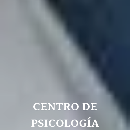
CENTRO DE
PSICOLOGÍA