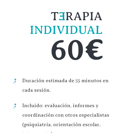
Duración estimada de 55 minutos en
cada sesión.
Incluido: evaluación, informes y
coordinación con otros especialistas
(psiquiatría, orientación escolar,