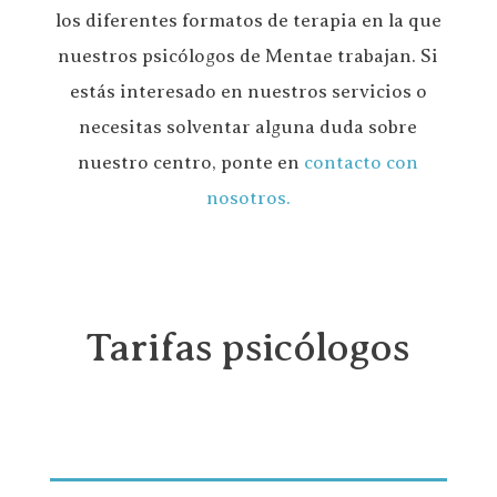
los diferentes formatos de terapia en la que
nuestros psicólogos de Mentae trabajan. Si
estás interesado en nuestros servicios o
necesitas solventar alguna duda sobre
nuestro centro, ponte en
contacto con
nosotros.
Tarifas psicólogos