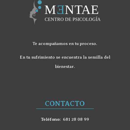
Te acompañamos en tu proceso.
En tu sufrimiento se encuentra la semilla del
bienestar.
CONTACTO
Teléfono:
681 28 08 99