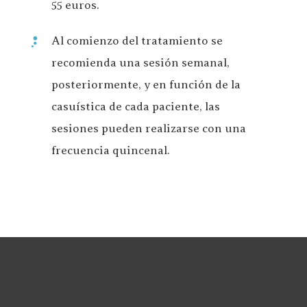
55 euros.
Al comienzo del tratamiento se
recomienda una sesión semanal,
posteriormente, y en función de la
casuística de cada paciente, las
sesiones pueden realizarse con una
frecuencia quincenal.