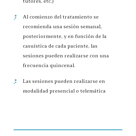
tutores, etc.)
Al comienzo del tratamiento se
recomienda una sesión semanal,
posteriormente, y en función de la
casuística de cada paciente, las
sesiones pueden realizarse con una
frecuencia quincenal.
Las sesiones pueden realizarse en
modalidad presencial o telemática