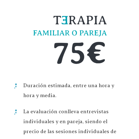
Duración estimada, entre una hora y
hora y media.
La evaluación conlleva entrevistas
individuales y en pareja, siendo el
precio de las sesiones individuales de