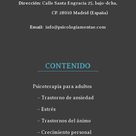
Dirección:
Calle Santa Engracia 25, bajo-dcha,
CP. 28010 Madrid (España)
Email:
info@psicologiamentae.com
CONTENIDO
Psicoterapia para adultos
– Trastorno de ansiedad
– Estrés
– Trastornos del ánimo
– Crecimiento personal