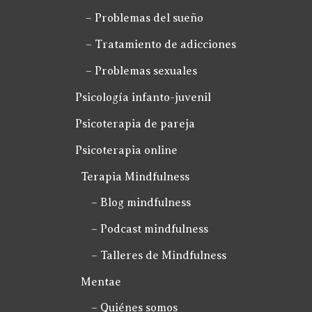
– Problemas del sueño
– Tratamiento de adicciones
– Problemas sexuales
Psicología infanto-juvenil
Psicoterapia de pareja
Psicoterapia online
Terapia Mindfulness
– Blog mindfulness
– Podcast mindfulness
– Talleres de Mindfulness
Mentae
– Quiénes somos