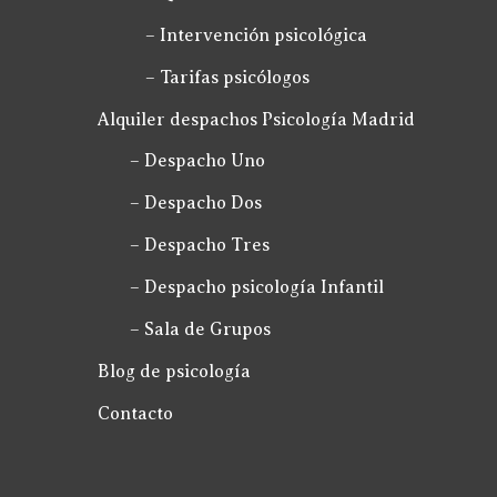
– Intervención psicológica
– Tarifas psicólogos
Alquiler despachos Psicología Madrid
– Despacho Uno
– Despacho Dos
– Despacho Tres
– Despacho psicología Infantil
– Sala de Grupos
Blog de psicología
Contacto