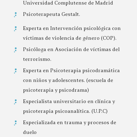
Universidad Complutense de Madrid
Psicoterapeuta Gestalt.
Experta en Intervención psicológica con
víctimas de violencia de género (COP).
Psicóloga en Asociación de víctimas del
terrorismo.
Experta en Psicoterapia psicodramática
con niños y adolescentes. (escuela de
psicoterapia y psicodrama)
Especialista universitario en clínica y
psicoterapia psicoanalítica. (U.P.C)
Especializada en trauma y procesos de
duelo