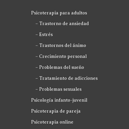
Psicoterapia para adultos
– Trastorno de ansiedad
– Estrés
– Trastornos del ánimo
– Crecimiento personal
– Problemas del sueño
– Tratamiento de adicciones
– Problemas sexuales
Psicología infanto-juvenil
Psicoterapia de pareja
Psicoterapia online