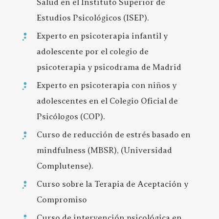
Salud en el Instituto Superior de
Estudios Psicológicos (ISEP).
Experto en psicoterapia infantil y
adolescente por el colegio de
psicoterapia y psicodrama de Madrid
Experto en psicoterapia con niños y
adolescentes en el Colegio Oficial de
Psicólogos (COP).
Curso de reducción de estrés basado en
mindfulness (MBSR), (Universidad
Complutense).
Curso sobre la Terapia de Aceptación y
Compromiso
Curso de intervención psicológica en