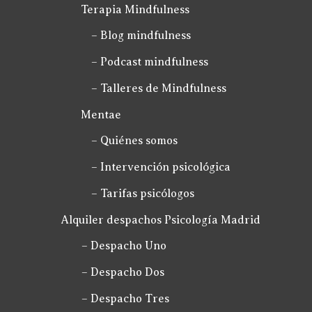
Terapia Mindfulness
– Blog mindfulness
– Podcast mindfulness
– Talleres de Mindfulness
Mentae
– Quiénes somos
– Intervención psicológica
– Tarifas psicólogos
Alquiler despachos Psicología Madrid
– Despacho Uno
– Despacho Dos
– Despacho Tres