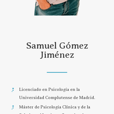
Samuel Gómez
Jiménez
Licenciado en Psicología en la
Universidad Complutense de Madrid.
Máster de Psicología Clínica y de la