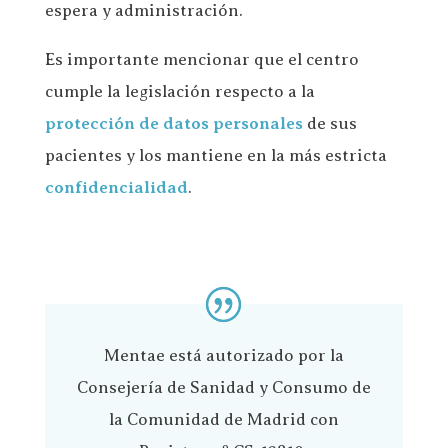
espera y administración.
Es importante mencionar que el centro
cumple la legislación respecto a la
protección de datos personales
de sus
pacientes y los mantiene en la más estricta
confidencialidad
.
Mentae está autorizado por la
Consejería de Sanidad y Consumo de
la Comunidad de Madrid con