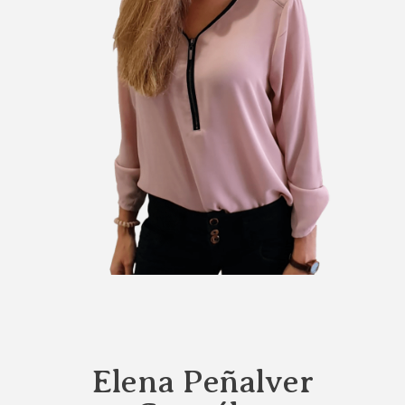
Elena Peñalver