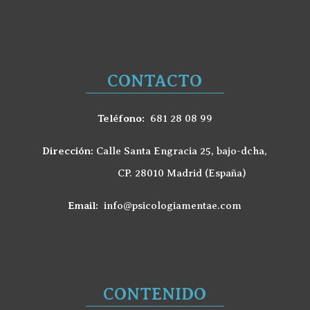
CONTACTO
Teléfono:
681 28 08 99
Dirección:
Calle Santa Engracia 25, bajo-dcha,
CP. 28010 Madrid (España)
Email:
info@psicologiamentae.com
CONTENIDO