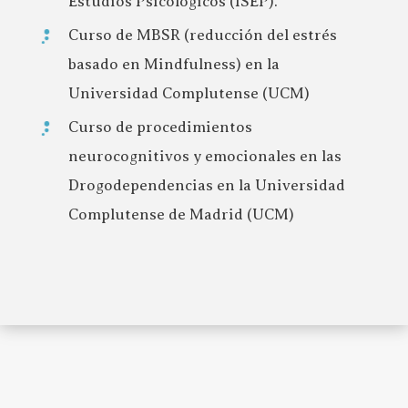
Estudios Psicológicos (ISEP).
Curso de MBSR (reducción del estrés
basado en Mindfulness) en la
Universidad Complutense (UCM)
Curso de procedimientos
neurocognitivos y emocionales en las
Drogodependencias en la Universidad
Complutense de Madrid (UCM)