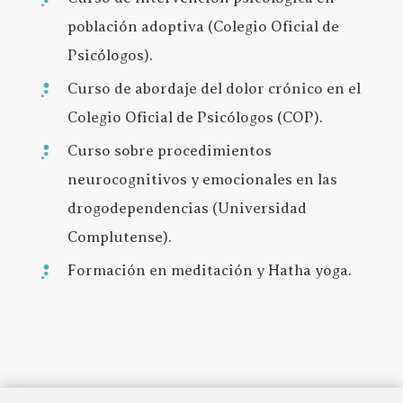
población adoptiva (Colegio Oficial de
Psicólogos).
Curso de abordaje del dolor crónico en el
Colegio Oficial de Psicólogos (COP).
Curso sobre procedimientos
neurocognitivos y emocionales en las
drogodependencias (Universidad
Complutense).
Formación en meditación y Hatha yoga.