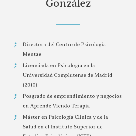
González
Directora del Centro de Psicología
Mentae
Licenciada en Psicología en la
Universidad Complutense de Madrid
(2010).
Posgrado de emprendimiento y negocios
en Aprende Viendo Terapia
Máster en Psicología Clínica y de la
Salud en el Instituto Superior de