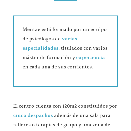
Mentae está formado por un equipo
de psicólogos de
varias
especialidades,
titulados con varios
máster de formación y
experiencia
en cada una de sus corrientes.
El centro cuenta con 120m2 constituidos por
cinco despachos
además de una sala para
talleres o terapias de grupo y una zona de