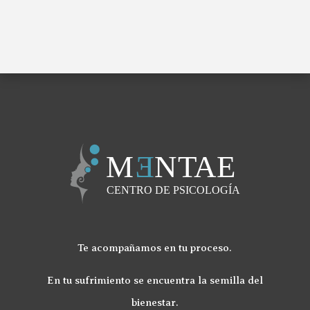
Te acompañamos en tu proceso.
En tu sufrimiento se encuentra la semilla del
bienestar.