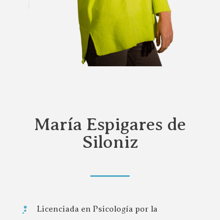
María Espigares de
Siloniz
Licenciada en Psicología por la