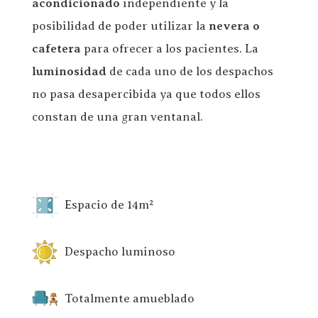
acondicionado
independiente y la
posibilidad de poder utilizar la
nevera o
cafetera
para ofrecer a los pacientes. La
luminosidad
de cada uno de los despachos
no pasa desapercibida ya que todos ellos
constan de una gran ventanal.
Espacio de 14m²
Despacho luminoso
Totalmente amueblado