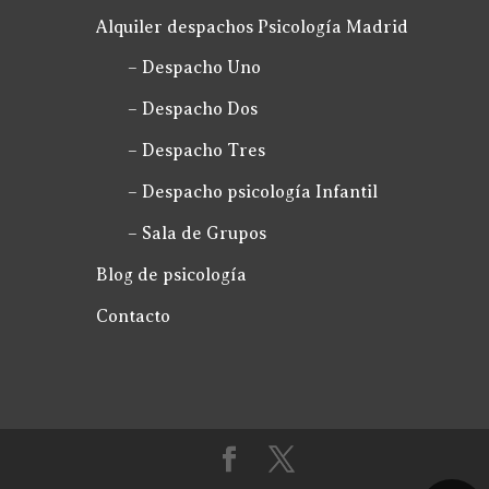
Alquiler despachos Psicología Madrid
– Despacho Uno
– Despacho Dos
– Despacho Tres
– Despacho psicología Infantil
– Sala de Grupos
Blog de psicología
Contacto