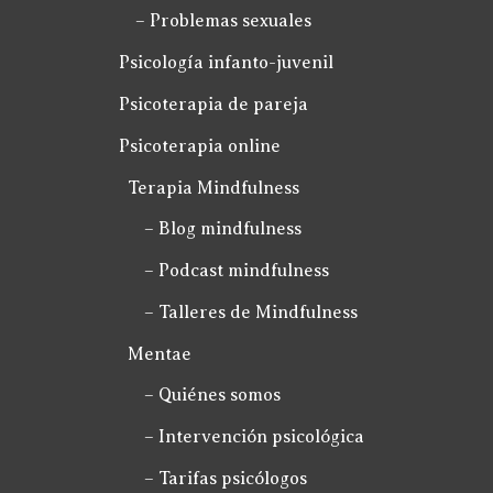
– Problemas sexuales
Psicología infanto-juvenil
Psicoterapia de pareja
Psicoterapia online
Terapia Mindfulness
– Blog mindfulness
– Podcast mindfulness
– Talleres de Mindfulness
Mentae
– Quiénes somos
– Intervención psicológica
– Tarifas psicólogos