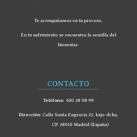
Te acompañamos en tu proceso.
En tu sufrimiento se encuentra la semilla del
bienestar.
CONTACTO
Teléfono:
681 28 08 99
Dirección:
Calle Santa Engracia 25, bajo-dcha,
CP. 28010 Madrid (España)