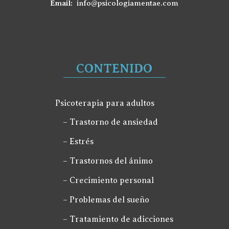
Email:
info@psicologiamentae.com
CONTENIDO
Psicoterapia para adultos
– Trastorno de ansiedad
– Estrés
– Trastornos del ánimo
– Crecimiento personal
– Problemas del sueño
– Tratamiento de adicciones