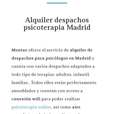
Alquiler despachos
psicoterapia Madrid
Mentae
ofrece el servicio de
alquiler de
despachos para psicólogos en Madrid
y
cuenta con varios despachos adaptados a
todo tipo de terapias: adultos, infantil,
familias.. Todos ellos están perfectamente
amueblados y cuentan con acceso a
conexión wifi
para poder realizar
psicoterapia online
, así como
aire