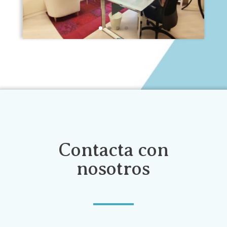
Contacta con
nosotros