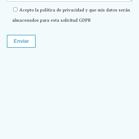
Acepto la política de privacidad y que mis datos serán
almacenados para esta solicitud GDPR