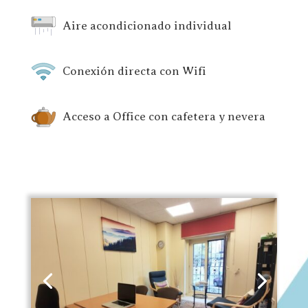
Aire acondicionado individual
Conexión directa con Wifi
Acceso a Office con cafetera y nevera