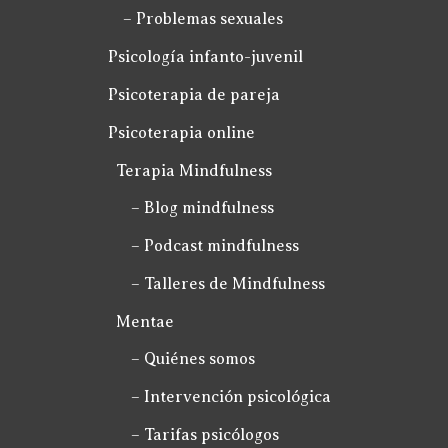
– Problemas sexuales
Psicología infanto-juvenil
Psicoterapia de pareja
Psicoterapia online
Terapia Mindfulness
– Blog mindfulness
– Podcast mindfulness
– Talleres de Mindfulness
Mentae
– Quiénes somos
– Intervención psicológica
– Tarifas psicólogos