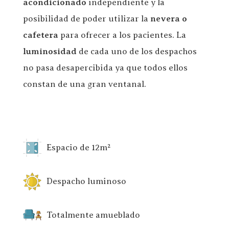
acondicionado
independiente y la
posibilidad de poder utilizar la
nevera o
cafetera
para ofrecer a los pacientes. La
luminosidad
de cada uno de los despachos
no pasa desapercibida ya que todos ellos
constan de una gran ventanal.
Espacio de 12m²
Despacho luminoso
Totalmente amueblado