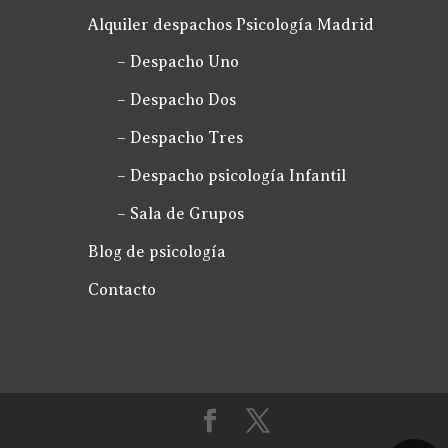
Alquiler despachos Psicología Madrid
– Despacho Uno
– Despacho Dos
– Despacho Tres
– Despacho psicología Infantil
– Sala de Grupos
Blog de psicología
Contacto