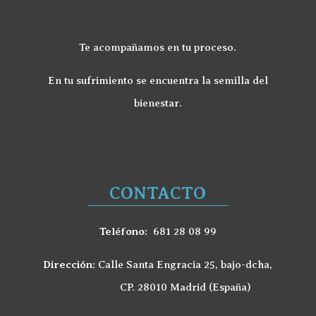
Te acompañamos en tu proceso.
En tu sufrimiento se encuentra la semilla del
bienestar.
CONTACTO
Teléfono:
681 28 08 99
Dirección:
Calle Santa Engracia 25, bajo-dcha,
CP. 28010 Madrid (España)