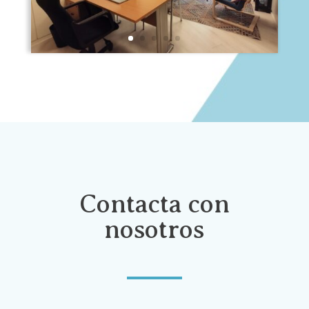
Contacta con
nosotros