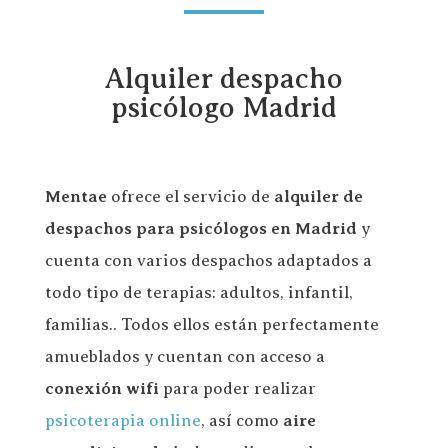
Alquiler despacho
psicólogo Madrid
Mentae
ofrece el servicio de
alquiler de
despachos para psicólogos en Madrid
y
cuenta con varios despachos adaptados a
todo tipo de terapias: adultos, infantil,
familias.. Todos ellos están perfectamente
amueblados y cuentan con acceso a
conexión wifi
para poder realizar
psicoterapia online
, así como
aire