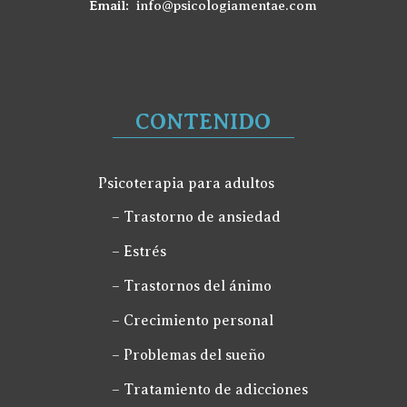
Email:
info@psicologiamentae.com
CONTENIDO
Psicoterapia para adultos
– Trastorno de ansiedad
– Estrés
– Trastornos del ánimo
– Crecimiento personal
– Problemas del sueño
– Tratamiento de adicciones