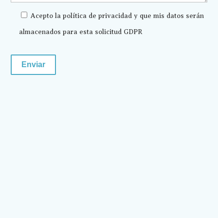
Acepto la política de privacidad y que mis datos serán
almacenados para esta solicitud GDPR