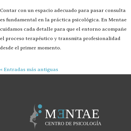
Contar con un espacio adecuado para pasar consulta
es fundamental en la práctica psicológica. En Mentae
cuidamos cada detalle para que el entorno acompañe
el proceso terapéutico y transmita profesionalidad
desde el primer momento.
« Entradas más antiguas