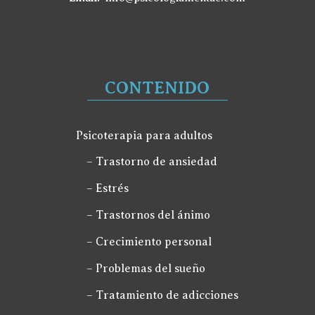
CONTENIDO
Psicoterapia para adultos
– Trastorno de ansiedad
– Estrés
– Trastornos del ánimo
– Crecimiento personal
– Problemas del sueño
– Tratamiento de adicciones