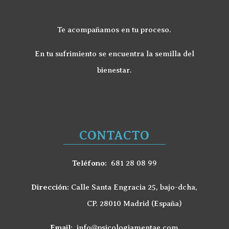
Te acompañamos en tu proceso.
En tu sufrimiento se encuentra la semilla del
bienestar.
CONTACTO
Teléfono:
681 28 08 99
Dirección:
Calle Santa Engracia 25, bajo-dcha,
CP. 28010 Madrid (España)
Email:
info@psicologiamentae.com