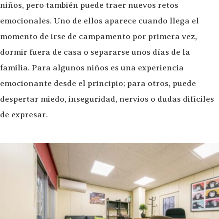
niños, pero también puede traer nuevos retos
emocionales. Uno de ellos aparece cuando llega el
momento de irse de campamento por primera vez,
dormir fuera de casa o separarse unos días de la
familia. Para algunos niños es una experiencia
emocionante desde el principio; para otros, puede
despertar miedo, inseguridad, nervios o dudas difíciles
de expresar.