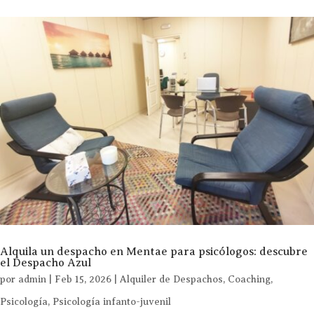
Alquila un despacho en Mentae para psicólogos: descubre
el Despacho Azul
por
admin
|
Feb 15, 2026
|
Alquiler de Despachos
,
Coaching
,
Psicología
,
Psicología infanto-juvenil