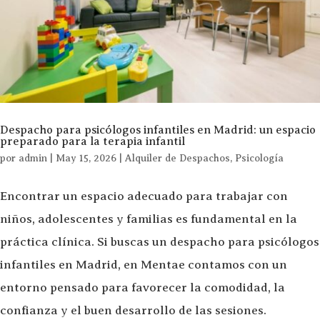
Despacho para psicólogos infantiles en Madrid: un espacio
preparado para la terapia infantil
por
admin
|
May 15, 2026
|
Alquiler de Despachos
,
Psicología
Encontrar un espacio adecuado para trabajar con
niños, adolescentes y familias es fundamental en la
práctica clínica. Si buscas un despacho para psicólogos
infantiles en Madrid, en Mentae contamos con un
entorno pensado para favorecer la comodidad, la
confianza y el buen desarrollo de las sesiones.