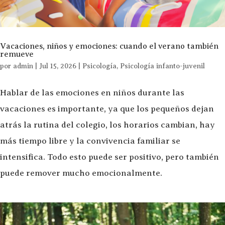
Vacaciones, niños y emociones: cuando el verano también
remueve
por
admin
|
Jul 15, 2026
|
Psicología
,
Psicología infanto-juvenil
Hablar de las emociones en niños durante las
vacaciones es importante, ya que los pequeños dejan
atrás la rutina del colegio, los horarios cambian, hay
más tiempo libre y la convivencia familiar se
intensifica. Todo esto puede ser positivo, pero también
puede remover mucho emocionalmente.