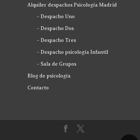
Alquiler despachos Psicología Madrid
– Despacho Uno
– Despacho Dos
– Despacho Tres
– Despacho psicología Infantil
– Sala de Grupos
Blog de psicología
Contacto