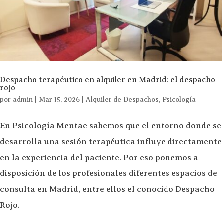
Despacho terapéutico en alquiler en Madrid: el despacho
rojo
por
admin
|
Mar 15, 2026
|
Alquiler de Despachos
,
Psicología
En Psicología Mentae sabemos que el entorno donde se
desarrolla una sesión terapéutica influye directamente
en la experiencia del paciente. Por eso ponemos a
disposición de los profesionales diferentes espacios de
consulta en Madrid, entre ellos el conocido Despacho
Rojo.