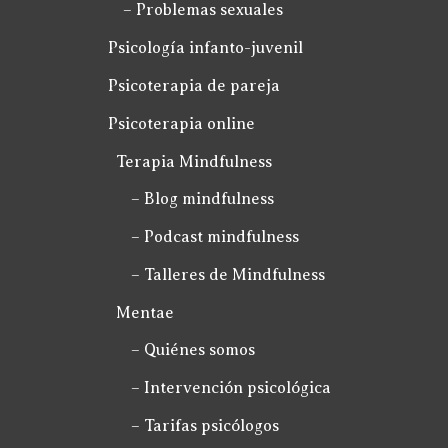
– Problemas sexuales
Psicología infanto-juvenil
Psicoterapia de pareja
Psicoterapia online
Terapia Mindfulness
– Blog mindfulness
– Podcast mindfulness
– Talleres de Mindfulness
Mentae
– Quiénes somos
– Intervención psicológica
– Tarifas psicólogos