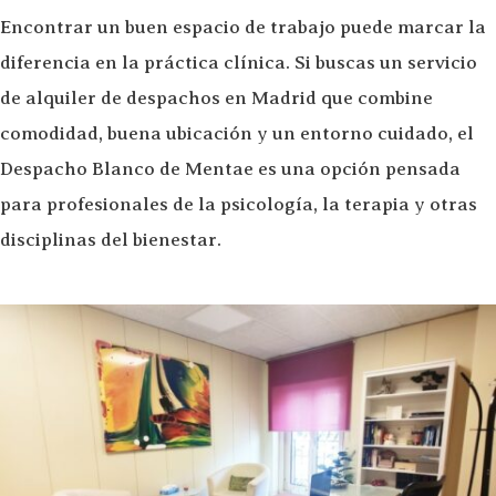
Encontrar un buen espacio de trabajo puede marcar la
diferencia en la práctica clínica. Si buscas un servicio
de alquiler de despachos en Madrid que combine
comodidad, buena ubicación y un entorno cuidado, el
Despacho Blanco de Mentae es una opción pensada
para profesionales de la psicología, la terapia y otras
disciplinas del bienestar.