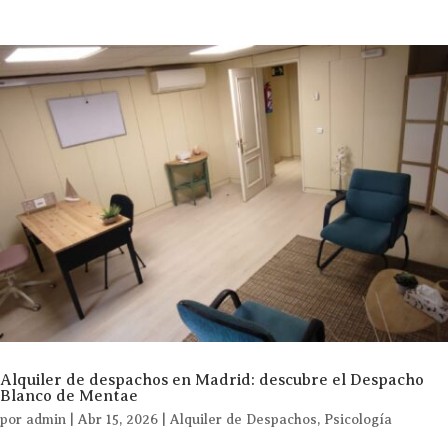
Alquiler de despachos en Madrid: descubre el Despacho
Blanco de Mentae
por
admin
|
Abr 15, 2026
|
Alquiler de Despachos
,
Psicología