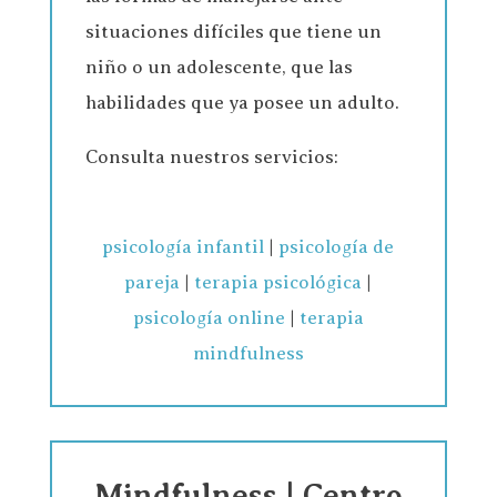
situaciones difíciles que tiene un
niño o un adolescente, que las
habilidades que ya posee un adulto.
Consulta nuestros servicios:
psicología infantil
|
psicología de
pareja
|
terapia psicológica
|
psicología online
|
terapia
mindfulness
Mindfulness | Centro