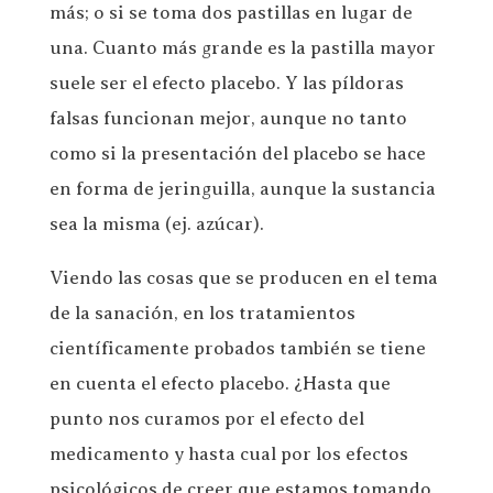
más; o si se toma dos pastillas en lugar de
una. Cuanto más grande es la pastilla mayor
suele ser el efecto placebo. Y las píldoras
falsas funcionan mejor, aunque no tanto
como si la presentación del placebo se hace
en forma de jeringuilla, aunque la sustancia
sea la misma (ej. azúcar).
Viendo las cosas que se producen en el tema
de la sanación, en los tratamientos
científicamente probados también se tiene
en cuenta el efecto placebo. ¿Hasta que
punto nos curamos por el efecto del
medicamento y hasta cual por los efectos
psicológicos de creer que estamos tomando