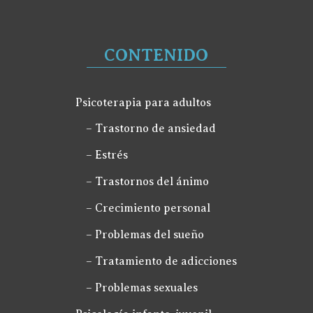
CONTENIDO
Psicoterapia para adultos
– Trastorno de ansiedad
– Estrés
– Trastornos del ánimo
– Crecimiento personal
– Problemas del sueño
– Tratamiento de adicciones
– Problemas sexuales