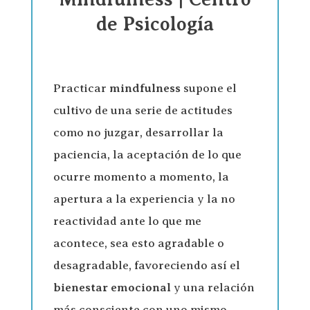
de Psicología
Practicar
mindfulness
supone el
cultivo de una serie de actitudes
como no juzgar, desarrollar la
paciencia, la aceptación de lo que
ocurre momento a momento, la
apertura a la experiencia y la no
reactividad ante lo que me
acontece, sea esto agradable o
desagradable, favoreciendo así el
bienestar emocional
y una relación
más consciente con uno mismo.