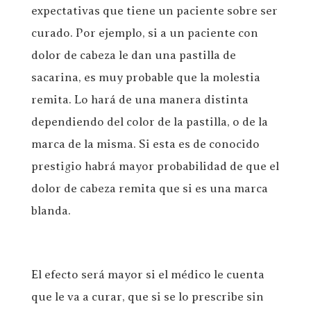
expectativas que tiene un paciente sobre ser
curado. Por ejemplo, si a un paciente con
dolor de cabeza le dan una pastilla de
sacarina, es muy probable que la molestia
remita. Lo hará de una manera distinta
dependiendo del color de la pastilla, o de la
marca de la misma. Si esta es de conocido
prestigio habrá mayor probabilidad de que el
dolor de cabeza remita que si es una marca
blanda.
El efecto será mayor si el médico le cuenta
que le va a curar, que si se lo prescribe sin