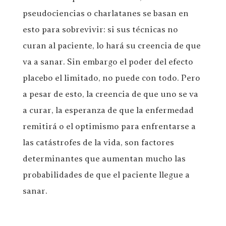
pseudociencias o charlatanes se basan en
esto para sobrevivir: si sus técnicas no
curan al paciente, lo hará su creencia de que
va a sanar. Sin embargo el poder del efecto
placebo el limitado, no puede con todo. Pero
a pesar de esto, la creencia de que uno se va
a curar, la esperanza de que la enfermedad
remitirá o el optimismo para enfrentarse a
las catástrofes de la vida, son factores
determinantes que aumentan mucho las
probabilidades de que el paciente llegue a
sanar.