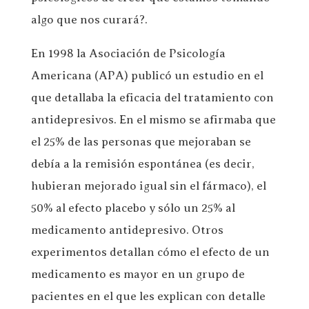
algo que nos curará?.
En 1998 la Asociación de Psicología
Americana (APA) publicó un estudio en el
que detallaba la eficacia del tratamiento con
antidepresivos. En el mismo se afirmaba que
el 25% de las personas que mejoraban se
debía a la remisión espontánea (es decir,
hubieran mejorado igual sin el fármaco), el
50% al efecto placebo y sólo un 25% al
medicamento antidepresivo. Otros
experimentos detallan cómo el efecto de un
medicamento es mayor en un grupo de
pacientes en el que les explican con detalle