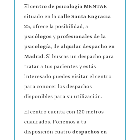
El
centro de psicología
MENTAE
situado en la
calle Santa Engracia
25
, ofrece la posibilidad, a
psicólogos
y
profesionales de la
psicología
, de
alquilar despacho en
Madrid.
Si buscas un despacho para
tratar a tus pacientes y estás
interesado puedes visitar el centro
para conocer los despachos
disponibles para su utilización.
El centro cuenta con 120 metros
cuadrados. Ponemos a tu
disposición cuatro
despachos en