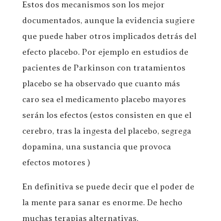
Estos dos mecanismos son los mejor
documentados, aunque la evidencia sugiere
que puede haber otros implicados detrás del
efecto placebo. Por ejemplo en estudios de
pacientes de Parkinson con tratamientos
placebo se ha observado que cuanto más
caro sea el medicamento placebo mayores
serán los efectos (estos consisten en que el
cerebro, tras la ingesta del placebo, segrega
dopamina, una sustancia que provoca
efectos motores )
En definitiva se puede decir que el poder de
la mente para sanar es enorme. De hecho
muchas terapias alternativas,