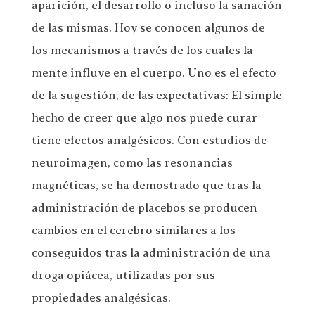
aparición, el desarrollo o incluso la sanación
de las mismas. Hoy se conocen algunos de
los mecanismos a través de los cuales la
mente influye en el cuerpo. Uno es el efecto
de la sugestión, de las expectativas: El simple
hecho de creer que algo nos puede curar
tiene efectos analgésicos. Con estudios de
neuroimagen, como las resonancias
magnéticas, se ha demostrado que tras la
administración de placebos se producen
cambios en el cerebro similares a los
conseguidos tras la administración de una
droga opiácea, utilizadas por sus
propiedades analgésicas.