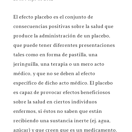
El efecto placebo es el conjunto de
consecuencias positivas sobre la salud que
produce la administración de un placebo,
que puede tener diferentes presentaciones
tales como en forma de pastilla, una
jeringuilla, una terapia o un mero acto
médico, y que no se deben al efecto
específico de dicho acto médico. El placebo
es capaz de provocar efectos beneficiosos
sobre la salud en ciertos individuos
enfermos, si éstos no saben que están
recibiendo una sustancia inerte (ej. agua,
azúcar) y que creen que es un medicamento.