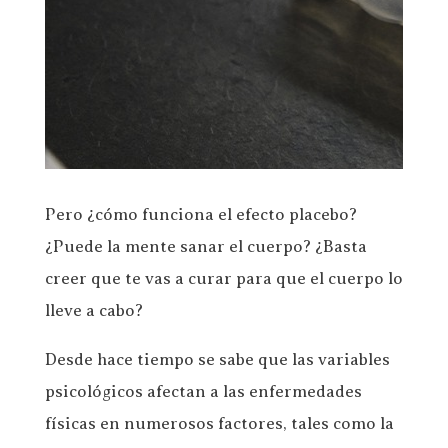
Pero ¿cómo funciona el efecto placebo?
¿Puede la mente sanar el cuerpo? ¿Basta
creer que te vas a curar para que el cuerpo lo
lleve a cabo?
Desde hace tiempo se sabe que las variables
psicológicos afectan a las enfermedades
físicas en numerosos factores, tales como la