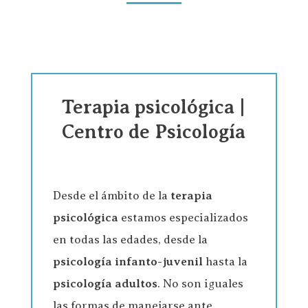
Terapia psicológica |
Centro de Psicología
Desde el ámbito de la
terapia
psicológica
estamos especializados
en todas las edades, desde la
psicología infanto-juvenil
hasta la
psicología adultos
. No son iguales
las formas de manejarse ante