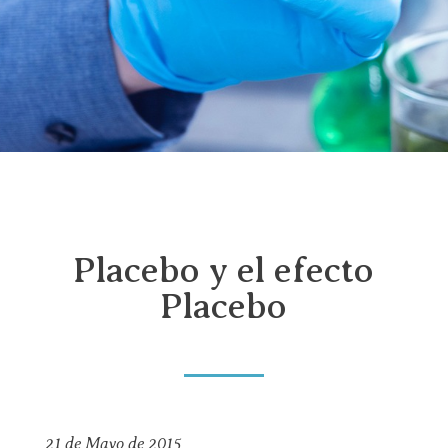
Placebo y el efecto
Placebo
21 de Mayo de 2015