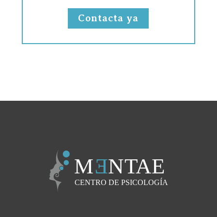
Contacta ya