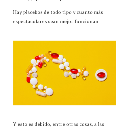
Hay placebos de todo tipo y cuanto más
espectaculares sean mejor funcionan.
Y esto es debido, entre otras cosas, a las