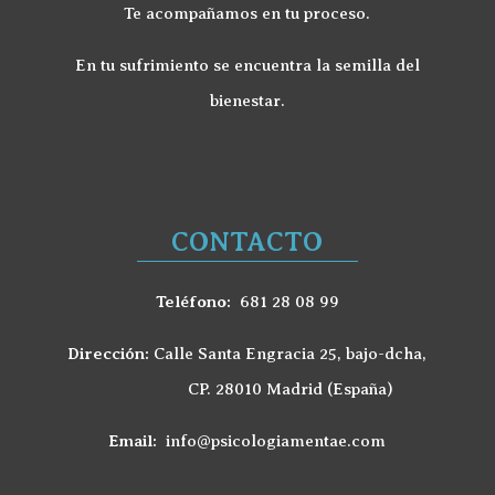
Te acompañamos en tu proceso.
En tu sufrimiento se encuentra la semilla del
bienestar.
CONTACTO
Teléfono:
681 28 08 99
Dirección:
Calle Santa Engracia 25, bajo-dcha,
CP. 28010 Madrid (España)
Email:
info@psicologiamentae.com