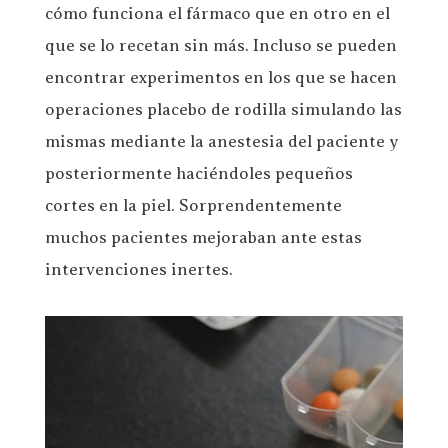
cómo funciona el fármaco que en otro en el
que se lo recetan sin más. Incluso se pueden
encontrar experimentos en los que se hacen
operaciones placebo de rodilla simulando las
mismas mediante la anestesia del paciente y
posteriormente haciéndoles pequeños
cortes en la piel. Sorprendentemente
muchos pacientes mejoraban ante estas
intervenciones inertes.