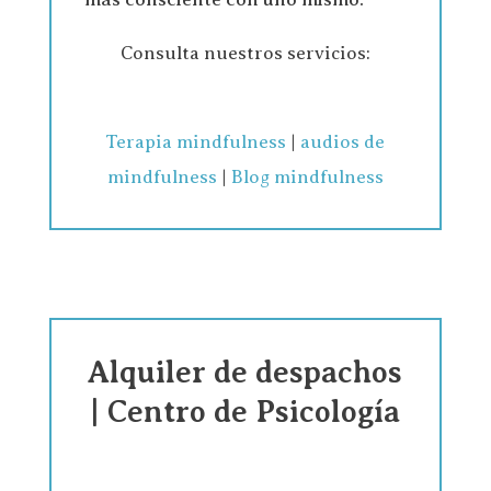
Consulta nuestros servicios:
Terapia mindfulness
|
audios de
mindfulness
|
Blog mindfulness
Alquiler de despachos
| Centro de Psicología