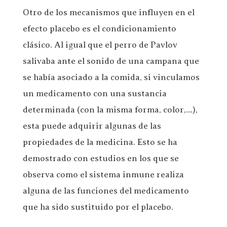
Otro de los mecanismos que influyen en el
efecto placebo es el condicionamiento
clásico. Al igual que el perro de Pavlov
salivaba ante el sonido de una campana que
se había asociado a la comida, si vinculamos
un medicamento con una sustancia
determinada (con la misma forma, color,…),
esta puede adquirir algunas de las
propiedades de la medicina. Esto se ha
demostrado con estudios en los que se
observa como el sistema inmune realiza
alguna de las funciones del medicamento
que ha sido sustituido por el placebo.