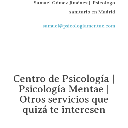
Samuel Gómez Jiménez | Psicologo
sanitario en Madrid
samuel@psicologiamentae.com
Centro de Psicología |
Psicología Mentae |
Otros servicios que
quizá te interesen