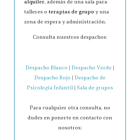
alquiler
, además de una sala para
talleres o
terapias de grupo
y una
zona de espera y administración.
Consulta nuestros despachos:
Despacho Blanco
|
Despacho Verde
|
Despacho Rojo
|
Despacho de
Psicología Infantil
|
Sala de grupos
Para cualquier otra consulta, no
dudes en ponerte en contacto con
nosotros: