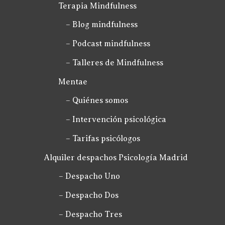
Terapia Mindfulness
– Blog mindfulness
– Podcast mindfulness
– Talleres de Mindfulness
Mentae
– Quiénes somos
– Intervención psicológica
– Tarifas psicólogos
Alquiler despachos Psicología Madrid
– Despacho Uno
– Despacho Dos
– Despacho Tres