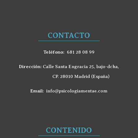
CONTACTO
Teléfono:
681 28 08 99
Dirección:
Calle Santa Engracia 25, bajo-dcha,
CP. 28010 Madrid (España)
Email:
info@psicologiamentae.com
CONTENIDO