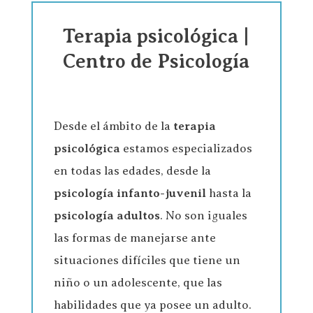
Terapia psicológica |
Centro de Psicología
Desde el ámbito de la
terapia
psicológica
estamos especializados
en todas las edades, desde la
psicología infanto-juvenil
hasta la
psicología adultos
. No son iguales
las formas de manejarse ante
situaciones difíciles que tiene un
niño o un adolescente, que las
habilidades que ya posee un adulto.