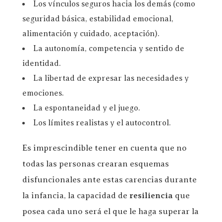
Los vínculos seguros hacia los demás (como
seguridad básica, estabilidad emocional,
alimentación y cuidado, aceptación).
La autonomía, competencia y sentido de
identidad.
La libertad de expresar las necesidades y
emociones.
La espontaneidad y el juego.
Los límites realistas y el autocontrol.
Es imprescindible tener en cuenta que no
todas las personas crearan esquemas
disfuncionales ante estas carencias durante
la infancia, la capacidad de
resiliencia
que
posea cada uno será el que le haga superar la