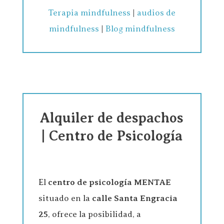
Terapia mindfulness
|
audios de
mindfulness
|
Blog mindfulness
Alquiler de despachos
| Centro de Psicología
El
centro de psicología
MENTAE
situado en la
calle Santa Engracia
25
, ofrece la posibilidad, a