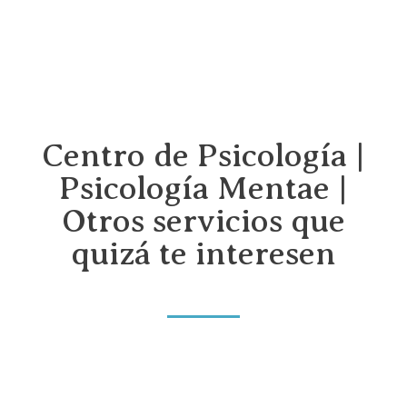
Centro de Psicología |
Psicología Mentae |
Otros servicios que
quizá te interesen