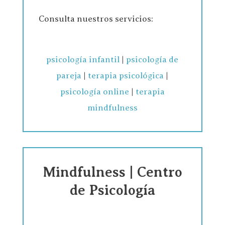
Consulta nuestros servicios:
psicología infantil
|
psicología de
pareja
|
terapia psicológica
|
psicología online
|
terapia
mindfulness
Mindfulness | Centro
de Psicología