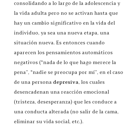
consolidando a lo largo de la adolescencia y
la vida adulta pero no se activan hasta que
hay un cambio significativo en la vida del
individuo, ya sea una nueva etapa, una
situación nueva. Es entonces cuando
aparecen los pensamientos automáticos
negativos (“nada de lo que hago merece la
pena”, “nadie se preocupa por mí”, en el caso
de una persona
depresiva
, los cuales
desencadenan una reacción emocional
(tristeza, desesperanza) que les conduce a
una conducta alterada (no salir de la cama,
eliminar su vida social, etc.).