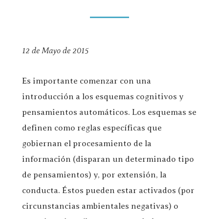
12 de Mayo de 2015
Es importante comenzar con una
introducción a los esquemas cognitivos y
pensamientos automáticos. Los esquemas se
definen como reglas específicas que
gobiernan el procesamiento de la
información (disparan un determinado tipo
de pensamientos) y, por extensión, la
conducta. Éstos pueden estar activados (por
circunstancias ambientales negativas) o