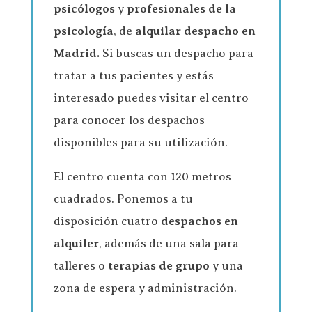
psicólogos
y
profesionales de la
psicología
, de
alquilar despacho en
Madrid.
Si buscas un despacho para
tratar a tus pacientes y estás
interesado puedes visitar el centro
para conocer los despachos
disponibles para su utilización.
El centro cuenta con 120 metros
cuadrados. Ponemos a tu
disposición cuatro
despachos en
alquiler
, además de una sala para
talleres o
terapias de grupo
y una
zona de espera y administración.