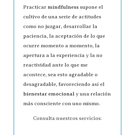
Practicar
mindfulness
supone el
cultivo de una serie de actitudes
como no juzgar, desarrollar la
paciencia, la aceptación de lo que
ocurre momento a momento, la
apertura a la experiencia y la no
reactividad ante lo que me
acontece, sea esto agradable o
desagradable, favoreciendo así el
bienestar emocional
y una relación
más consciente con uno mismo.
Consulta nuestros servicios: