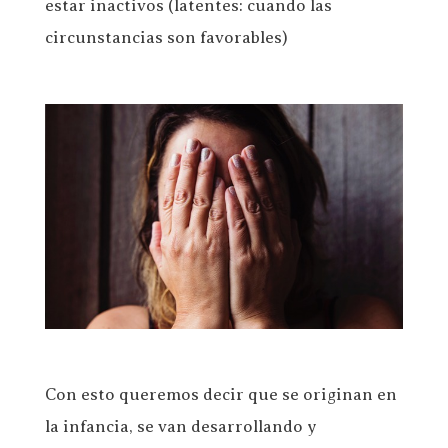
estar inactivos (latentes: cuando las
circunstancias son favorables)
Con esto queremos decir que se originan en
la infancia, se van desarrollando y