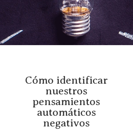
Cómo identificar
nuestros
pensamientos
automáticos
negativos