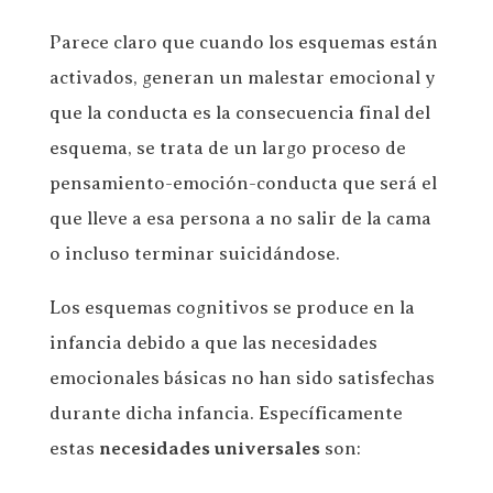
Parece claro que cuando los esquemas están
activados, generan un malestar emocional y
que la conducta es la consecuencia final del
esquema, se trata de un largo proceso de
pensamiento-emoción-conducta que será el
que lleve a esa persona a no salir de la cama
o incluso terminar suicidándose.
Los esquemas cognitivos se produce en la
infancia debido a que las necesidades
emocionales básicas no han sido satisfechas
durante dicha infancia. Específicamente
estas
necesidades universales
son: