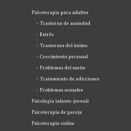
Psicoterapia para adultos
– Trastorno de ansiedad
– Estrés
– Trastornos del ánimo
– Crecimiento personal
– Problemas del sueño
– Tratamiento de adicciones
– Problemas sexuales
Psicología infanto-juvenil
Psicoterapia de pareja
Psicoterapia online