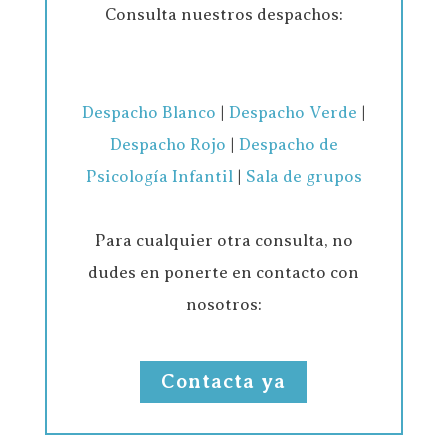
Consulta nuestros despachos:
Despacho Blanco
|
Despacho Verde
|
Despacho Rojo
|
Despacho de
Psicología Infantil
|
Sala de grupos
Para cualquier otra consulta, no
dudes en ponerte en contacto con
nosotros:
Contacta ya