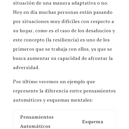
situación de una manera adaptativa o no.
Hoy en día muchas personas están pasando
por situaciones muy difíciles con respecto a
su hogar, como es el caso de los desahucios y
este concepto (la resiliencia) es uno de los
primeros que se trabaja con ellos, ya que se
busca aumentar su capacidad de afrontar la
adversidad.
Por último veremos un ejemplo que
represente la diferencia entre pensamientos
automáticos y esquemas mentales:
Pensamientos
Esquema
Automáticos