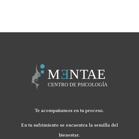
Te acompañamos en tu proceso.
En tu sufrimiento se encuentra la semilla del
bienestar.