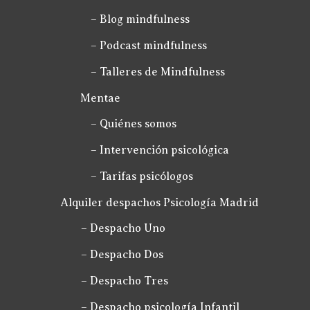
– Blog mindfulness
– Podcast mindfulness
– Talleres de Mindfulness
Mentae
– Quiénes somos
– Intervención psicológica
– Tarifas psicólogos
Alquiler despachos Psicología Madrid
– Despacho Uno
– Despacho Dos
– Despacho Tres
– Despacho psicología Infantil