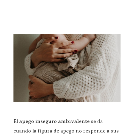
El
apego inseguro ambivalente
se da
cuando la figura de apego no responde a sus