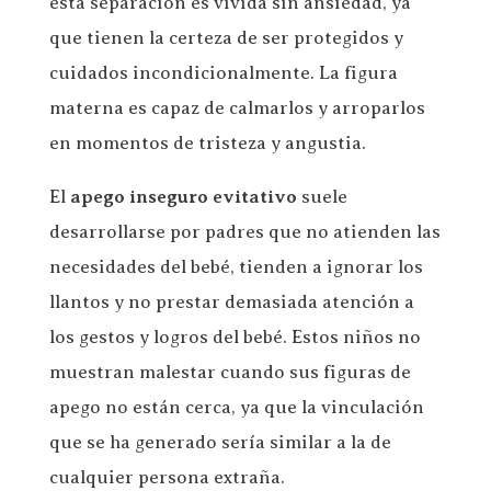
esta separación es vivida sin ansiedad, ya
que tienen la certeza de ser protegidos y
cuidados incondicionalmente. La figura
materna es capaz de calmarlos y arroparlos
en momentos de tristeza y angustia.
El
apego inseguro evitativo
suele
desarrollarse por padres que no atienden las
necesidades del bebé, tienden a ignorar los
llantos y no prestar demasiada atención a
los gestos y logros del bebé. Estos niños no
muestran malestar cuando sus figuras de
apego no están cerca, ya que la vinculación
que se ha generado sería similar a la de
cualquier persona extraña.