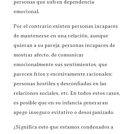
personas que sufren dependencia
emocional.
Por el contrario existen personas incapaces
de mantenerse en una relación, aunque
quieran a su pareja; personas incapaces de
mostrar afecto, de comunicar
emocionalmente sus sentimientos, que
parecen fríos y excesivamente racionales;
personas hostiles y desconfiadas en las
relaciones sociales, etc. En todos estos casos,
es posible que en su infancia generaran
apego inseguro evitativo o desorganizado.
¿Significa esto que estamos condenados a