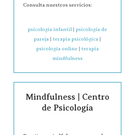
Consulta nuestros servicios:
psicología infantil
|
psicología de
pareja
|
terapia psicológica
|
psicología online
|
terapia
mindfulness
Mindfulness | Centro
de Psicología