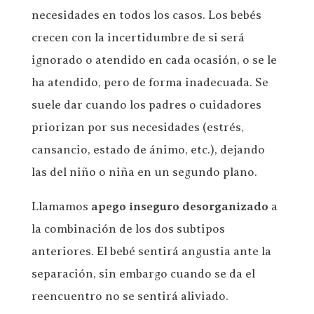
necesidades en todos los casos. Los bebés
crecen con la incertidumbre de si será
ignorado o atendido en cada ocasión, o se le
ha atendido, pero de forma inadecuada. Se
suele dar cuando los padres o cuidadores
priorizan por sus necesidades (estrés,
cansancio, estado de ánimo, etc.), dejando
las del niño o niña en un segundo plano.
Llamamos
apego inseguro desorganizado
a
la combinación de los dos subtipos
anteriores. El bebé sentirá angustia ante la
separación, sin embargo cuando se da el
reencuentro no se sentirá aliviado.