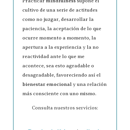
Practicar
mindfulness
supone el
cultivo de una serie de actitudes
como no juzgar, desarrollar la
paciencia, la aceptación de lo que
ocurre momento a momento, la
apertura a la experiencia y la no
reactividad ante lo que me
acontece, sea esto agradable o
desagradable, favoreciendo así el
bienestar emocional
y una relación
más consciente con uno mismo.
Consulta nuestros servicios: