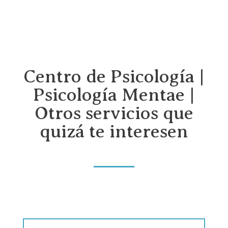
Centro de Psicología |
Psicología Mentae |
Otros servicios que
quizá te interesen