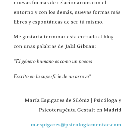
nuevas formas de relacionarnos con el
entorno y con los demás, nuevas formas más
libres y espontáneas de ser tú mismo.
Me gustaría terminar esta entrada al blog
con unas palabras de
Jalil Gibran
:
“El género humano es como un poema
Escrito en la superficie de un arroyo”
María Espigares de Silóniz | Psicóloga y
Psicoterapéuta Gestalt en Madrid
m.espigares@psicologiamentae.com