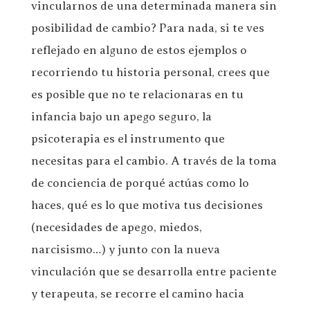
vincularnos de una determinada manera sin
posibilidad de cambio? Para nada, si te ves
reflejado en alguno de estos ejemplos o
recorriendo tu historia personal, crees que
es posible que no te relacionaras en tu
infancia bajo un apego seguro, la
psicoterapia es el instrumento que
necesitas para el cambio. A través de la toma
de conciencia de porqué actúas como lo
haces, qué es lo que motiva tus decisiones
(necesidades de apego, miedos,
narcisismo…) y junto con la nueva
vinculación que se desarrolla entre paciente
y terapeuta, se recorre el camino hacia