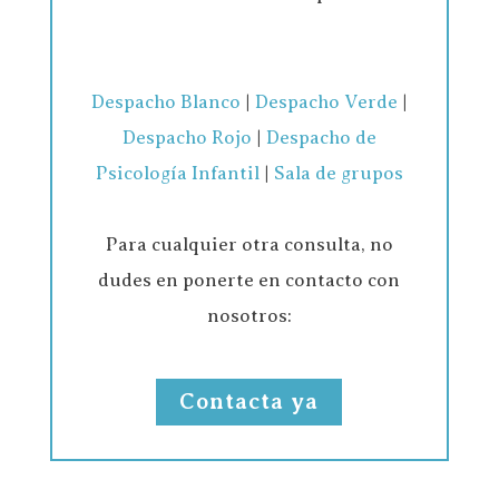
Despacho Blanco
|
Despacho Verde
|
Despacho Rojo
|
Despacho de
Psicología Infantil
|
Sala de grupos
Para cualquier otra consulta, no
dudes en ponerte en contacto con
nosotros:
Contacta ya