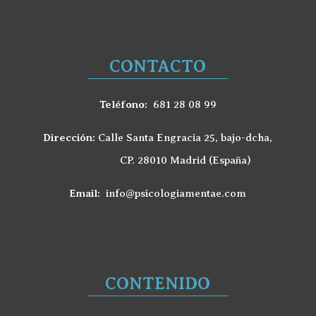
CONTACTO
Teléfono:
681 28 08 99
Dirección:
Calle Santa Engracia 25, bajo-dcha,
CP. 28010 Madrid (España)
Email:
info@psicologiamentae.com
CONTENIDO