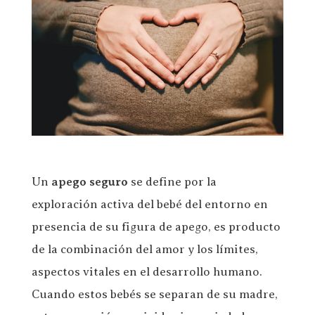
Un
apego seguro
se define por la
exploración activa del bebé del entorno en
presencia de su figura de apego, es producto
de la combinación del amor y los límites,
aspectos vitales en el desarrollo humano.
Cuando estos bebés se separan de su madre,