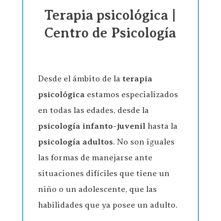
Terapia psicológica |
Centro de Psicología
Desde el ámbito de la
terapia
psicológica
estamos especializados
en todas las edades, desde la
psicología infanto-juvenil
hasta la
psicología adultos
. No son iguales
las formas de manejarse ante
situaciones difíciles que tiene un
niño o un adolescente, que las
habilidades que ya posee un adulto.