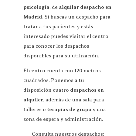
psicología
, de
alquilar despacho en
Madrid.
Si buscas un despacho para
tratar a tus pacientes y estás
interesado puedes visitar el centro
para conocer los despachos
disponibles para su utilización.
El centro cuenta con 120 metros
cuadrados. Ponemos a tu
disposición cuatro
despachos en
alquiler
, además de una sala para
talleres o
terapias de grupo
y una
zona de espera y administración.
Consulta nuestros despachos: