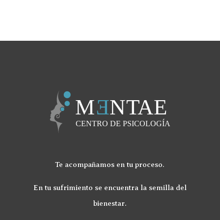
Te acompañamos en tu proceso.
En tu sufrimiento se encuentra la semilla del
bienestar.