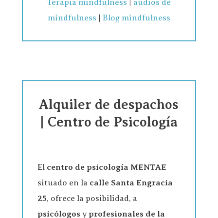
Terapia mindfulness
|
audios de
mindfulness
|
Blog mindfulness
Alquiler de despachos
| Centro de Psicología
El
centro de psicología
MENTAE
situado en la
calle Santa Engracia
25
, ofrece la posibilidad, a
psicólogos
y
profesionales de la