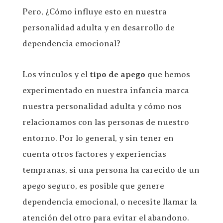
Pero, ¿Cómo influye esto en nuestra
personalidad adulta y en desarrollo de
dependencia emocional?
Los vínculos y el
tipo de apego
que hemos
experimentado en nuestra infancia marca
nuestra personalidad adulta y cómo nos
relacionamos con las personas de nuestro
entorno. Por lo general, y sin tener en
cuenta otros factores y experiencias
tempranas, si una persona ha carecido de un
apego seguro, es posible que genere
dependencia emocional, o necesite llamar la
atención del otro para evitar el abandono.