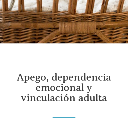
Apego, dependencia
emocional y
vinculación adulta