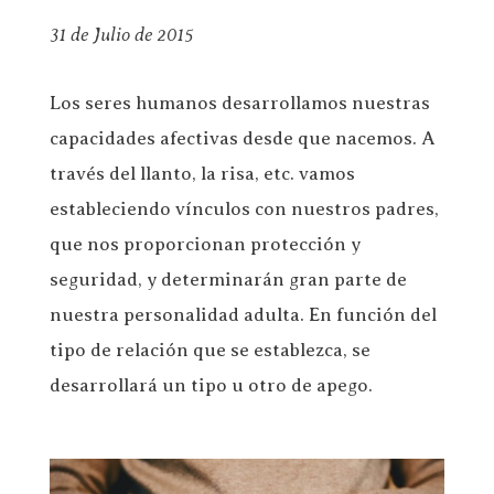
31 de Julio de 2015
Los seres humanos desarrollamos nuestras
capacidades afectivas desde que nacemos. A
través del llanto, la risa, etc. vamos
estableciendo vínculos con nuestros padres,
que nos proporcionan protección y
seguridad, y determinarán gran parte de
nuestra personalidad adulta. En función del
tipo de relación que se establezca, se
desarrollará un tipo u otro de apego.