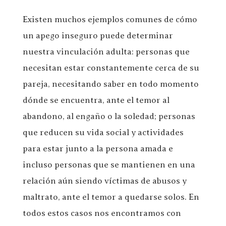
Existen muchos ejemplos comunes de cómo
un apego inseguro puede determinar
nuestra vinculación adulta: personas que
necesitan estar constantemente cerca de su
pareja, necesitando saber en todo momento
dónde se encuentra, ante el temor al
abandono, al engaño o la soledad; personas
que reducen su vida social y actividades
para estar junto a la persona amada e
incluso personas que se mantienen en una
relación aún siendo víctimas de abusos y
maltrato, ante el temor a quedarse solos. En
todos estos casos nos encontramos con