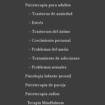
Psicoterapia para adultos
– Trastorno de ansiedad
– Estrés
– Trastornos del ánimo
– Crecimiento personal
– Problemas del sueño
– Tratamiento de adicciones
– Problemas sexuales
Psicología infanto-juvenil
Psicoterapia de pareja
Psicoterapia online
Terapia Mindfulness