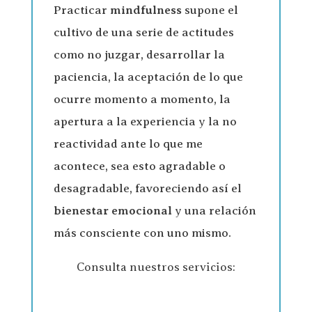
Practicar
mindfulness
supone el
cultivo de una serie de actitudes
como no juzgar, desarrollar la
paciencia, la aceptación de lo que
ocurre momento a momento, la
apertura a la experiencia y la no
reactividad ante lo que me
acontece, sea esto agradable o
desagradable, favoreciendo así el
bienestar emocional
y una relación
más consciente con uno mismo.
Consulta nuestros servicios: