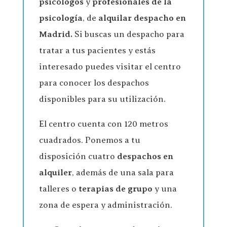
psicólogos
y
profesionales de la
psicología
, de
alquilar despacho en
Madrid.
Si buscas un despacho para
tratar a tus pacientes y estás
interesado puedes visitar el centro
para conocer los despachos
disponibles para su utilización.
El centro cuenta con 120 metros
cuadrados. Ponemos a tu
disposición cuatro
despachos en
alquiler
, además de una sala para
talleres o
terapias de grupo
y una
zona de espera y administración.