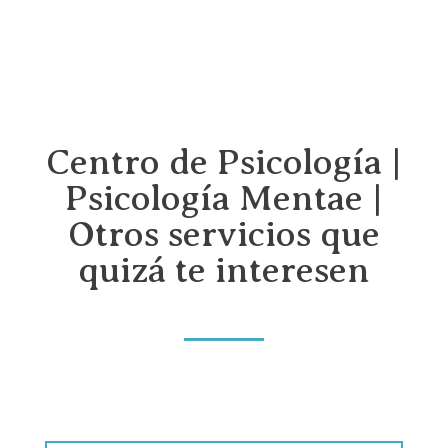
Centro de Psicología |
Psicología Mentae |
Otros servicios que
quizá te interesen