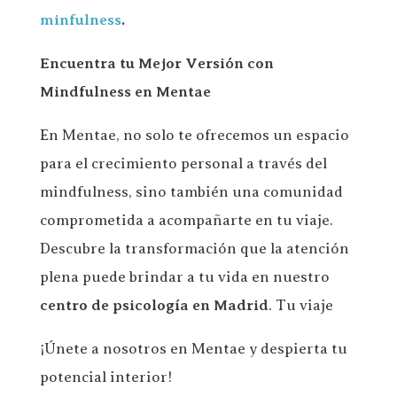
minfulness
.
Encuentra tu Mejor Versión con
Mindfulness en Mentae
En Mentae, no solo te ofrecemos un espacio
para el crecimiento personal a través del
mindfulness, sino también una comunidad
comprometida a acompañarte en tu viaje.
Descubre la transformación que la atención
plena puede brindar a tu vida en nuestro
centro de psicología en Madrid
. Tu viaje
¡Únete a nosotros en Mentae y despierta tu
potencial interior!