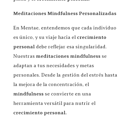
Meditaciones Mindfulness Personalizadas
En Mentae, entendemos que cada individuo
es único, y su viaje hacia el
crecimiento
personal
debe reflejar esa singularidad.
Nuestras
meditaciones mindfulness
se
adaptan a tus necesidades y metas
personales. Desde la gestión del estrés hasta
la mejora de la concentración, el
mindfulness
se convierte en una
herramienta versátil para nutrir el
crecimiento personal.