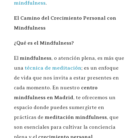
mindfulness
.
El Camino del Crecimiento Personal con
Mindfulness
¿Qué es el Mindfulness?
El
mindfulness
, o atención plena, es más que
una
técnica de meditación
; es un enfoque
de vida que nos invita a estar presentes en
cada momento. En nuestro
centro
mindfulness en Madrid
, te ofrecemos un
espacio donde puedes sumergirte en
prácticas de
meditación mindfulness
, que
son esenciales para cultivar la conciencia
plena y el
crecimiento personal
.