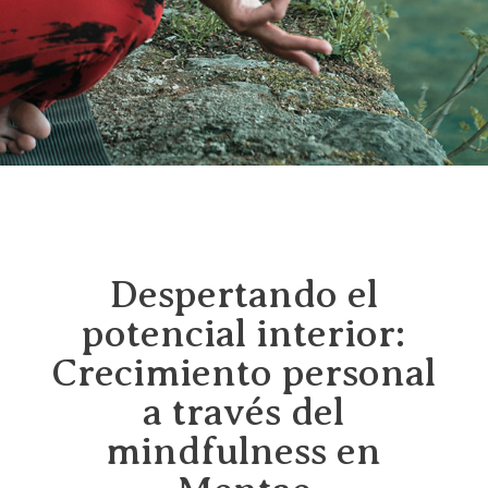
Despertando el
potencial interior:
Crecimiento personal
a través del
mindfulness en