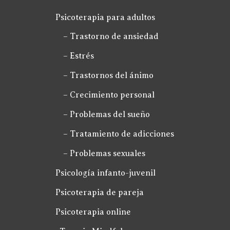
Psicoterapia para adultos
– Trastorno de ansiedad
– Estrés
– Trastornos del ánimo
– Crecimiento personal
– Problemas del sueño
– Tratamiento de adicciones
– Problemas sexuales
Psicología infanto-juvenil
Psicoterapia de pareja
Psicoterapia online