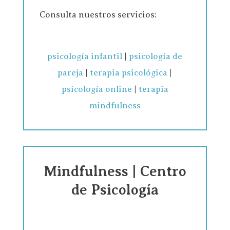
Consulta nuestros servicios:
psicología infantil
|
psicología de
pareja
|
terapia psicológica
|
psicología online
|
terapia
mindfulness
Mindfulness | Centro
de Psicología