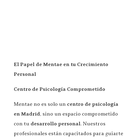
El Papel de Mentae en tu Crecimiento
Personal
Centro de Psicología Comprometido
Mentae no es solo un
centro de psicología
en Madrid
, sino un espacio comprometido
con tu
desarrollo personal
. Nuestros
profesionales están capacitados para guiarte