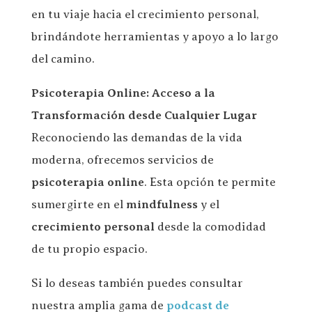
en tu viaje hacia el crecimiento personal,
brindándote herramientas y apoyo a lo largo
del camino.
Psicoterapia Online: Acceso a la
Transformación desde Cualquier Lugar
Reconociendo las demandas de la vida
moderna, ofrecemos servicios de
psicoterapia online
. Esta opción te permite
sumergirte en el
mindfulness
y el
crecimiento personal
desde la comodidad
de tu propio espacio.
Si lo deseas también puedes consultar
nuestra amplia gama de
podcast de