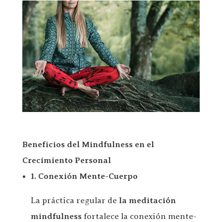
Beneficios del Mindfulness en el
Crecimiento Personal
1. Conexión Mente-Cuerpo
La práctica regular de
la meditación
mindfulness
fortalece la conexión mente-