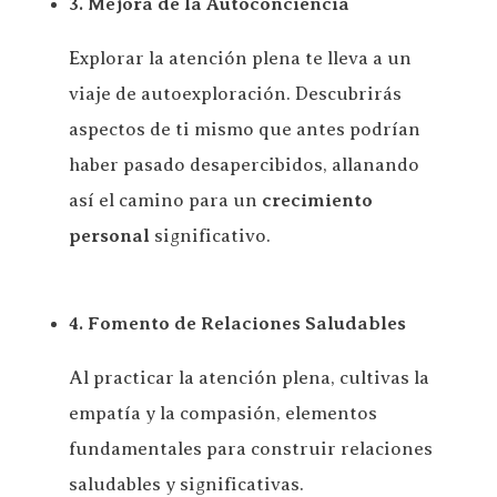
3. Mejora de la Autoconciencia
Explorar la atención plena te lleva a un
viaje de autoexploración. Descubrirás
aspectos de ti mismo que antes podrían
haber pasado desapercibidos, allanando
así el camino para un
crecimiento
personal
significativo.
4. Fomento de Relaciones Saludables
Al practicar la atención plena, cultivas la
empatía y la compasión, elementos
fundamentales para construir relaciones
saludables y significativas.