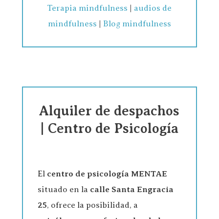
Terapia mindfulness
|
audios de
mindfulness
|
Blog mindfulness
Alquiler de despachos
| Centro de Psicología
El
centro de psicología
MENTAE
situado en la
calle Santa Engracia
25
, ofrece la posibilidad, a