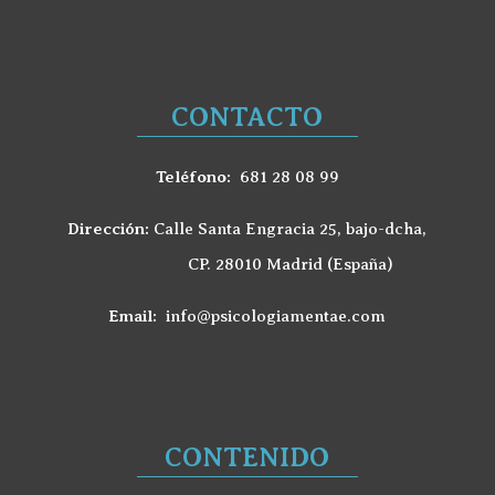
CONTACTO
Teléfono:
681 28 08 99
Dirección:
Calle Santa Engracia 25, bajo-dcha,
CP. 28010 Madrid (España)
Email:
info@psicologiamentae.com
CONTENIDO