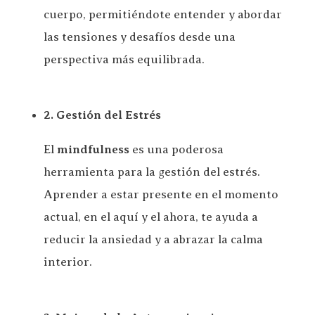
cuerpo, permitiéndote entender y abordar
las tensiones y desafíos desde una
perspectiva más equilibrada.
2. Gestión del Estrés
El
mindfulness
es una poderosa
herramienta para la gestión del estrés.
Aprender a estar presente en el momento
actual, en el aquí y el ahora, te ayuda a
reducir la ansiedad y a abrazar la calma
interior.