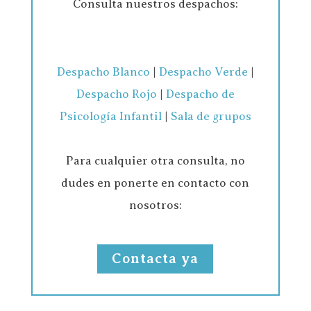
Consulta nuestros despachos:
Despacho Blanco
|
Despacho Verde
|
Despacho Rojo
|
Despacho de
Psicología Infantil
|
Sala de grupos
Para cualquier otra consulta, no
dudes en ponerte en contacto con
nosotros:
Contacta ya