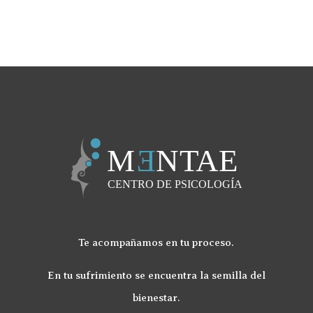
Te acompañamos en tu proceso.
En tu sufrimiento se encuentra la semilla del
bienestar.