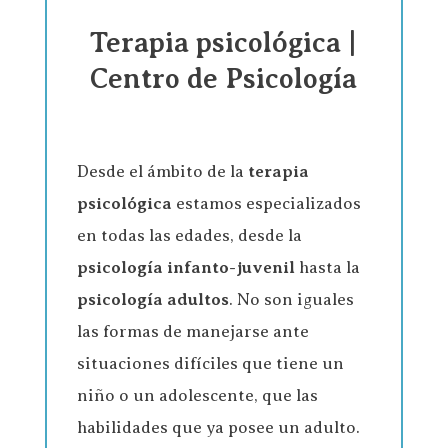
Terapia psicológica |
Centro de Psicología
Desde el ámbito de la
terapia
psicológica
estamos especializados
en todas las edades, desde la
psicología infanto-juvenil
hasta la
psicología adultos
. No son iguales
las formas de manejarse ante
situaciones difíciles que tiene un
niño o un adolescente, que las
habilidades que ya posee un adulto.