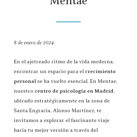
Mentae
8 de enero de 2024
En el ajetreado ritmo de la vida moderna,
encontrar un espacio para el
crecimiento
personal
se ha vuelto esencial. En Mentae,
nuestro
centro de psicología en Madrid
,
ubicado estratégicamente en la zona de
Santa Engracia, Alonso Martínez, te
invitamos a explorar el fascinante viaje
hacia tu mejor versión a través del