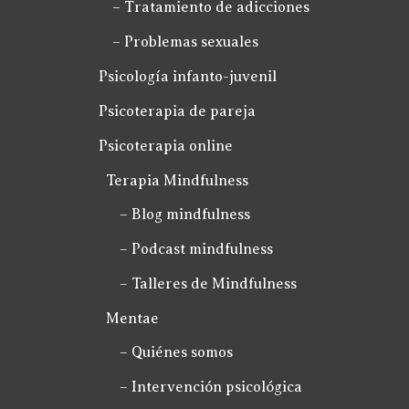
– Tratamiento de adicciones
– Problemas sexuales
Psicología infanto-juvenil
Psicoterapia de pareja
Psicoterapia online
Terapia Mindfulness
– Blog mindfulness
– Podcast mindfulness
– Talleres de Mindfulness
Mentae
– Quiénes somos
– Intervención psicológica