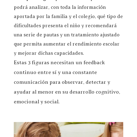
podrá analizar, con toda la información
aportada por la familia y el colegio, qué tipo de
dificultades presenta el niño y recomendará
una serie de pautas y un tratamiento ajustado
que permita aumentar el rendimiento escolar
y mejorar dichas capacidades.
Estas 3 figuras necesitan un feedback
continuo entre sí y una constante
comunicación para observar, detectar y
ayudar al menor en su desarrollo cognitivo,
emocional y social.