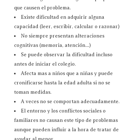
que causen el problema.
Existe dificultad en adquirir alguna
capacidad (leer, escribir, calcular o razonar)
No siempre presentan alteraciones
cognitivas (memoria, atención…)
Se puede observar la dificultad incluso
antes de iniciar el colegio.
Afecta mas a niños que a niñas y puede
cronificarse hasta la edad adulta si no se
toman medidas.
A veces no se comportan adecuadamente.
El entorno y los conflictos sociales o
familiares no causan este tipo de problemas
aunque pueden influir a la hora de tratar de
ayudar al menor.