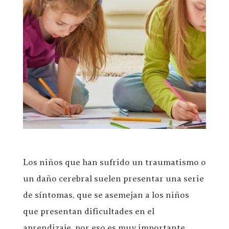
Los niños que han sufrido un traumatismo o
un daño cerebral suelen presentar una serie
de síntomas, que se asemejan a los niños
que presentan dificultades en el
aprendizaje, por eso es muy importante