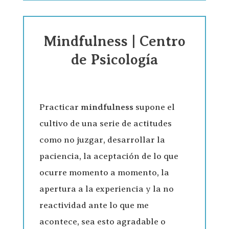
Mindfulness | Centro
de Psicología
Practicar
mindfulness
supone el
cultivo de una serie de actitudes
como no juzgar, desarrollar la
paciencia, la aceptación de lo que
ocurre momento a momento, la
apertura a la experiencia y la no
reactividad ante lo que me
acontece, sea esto agradable o