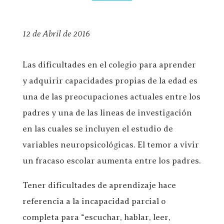
12 de Abril de 2016
Las dificultades en el colegio para aprender
y adquirir capacidades propias de la edad es
una de las preocupaciones actuales entre los
padres y una de las lineas de investigación
en las cuales se incluyen el estudio de
variables neuropsicológicas. El temor a vivir
un fracaso escolar aumenta entre los padres.
Tener dificultades de aprendizaje hace
referencia a la incapacidad parcial o
completa para “escuchar, hablar, leer,