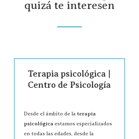
quizá te interesen
Terapia psicológica |
Centro de Psicología
Desde el ámbito de la
terapia
psicológica
estamos especializados
en todas las edades, desde la