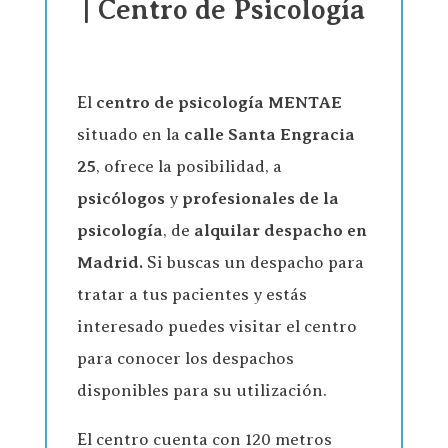
| Centro de Psicología
El
centro de psicología
MENTAE
situado en la
calle Santa Engracia
25
, ofrece la posibilidad, a
psicólogos
y
profesionales de la
psicología
, de
alquilar despacho en
Madrid.
Si buscas un despacho para
tratar a tus pacientes y estás
interesado puedes visitar el centro
para conocer los despachos
disponibles para su utilización.
El centro cuenta con 120 metros