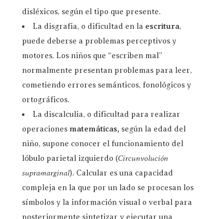
disléxicos, según el tipo que presente.
La disgrafia, o dificultad en la
escritura
,
puede deberse a problemas perceptivos y
motores. Los niños que “escriben mal”
normalmente presentan problemas para leer,
cometiendo errores semánticos, fonológicos y
ortográficos.
La discalculia, o dificultad para realizar
operaciones
matemáticas,
según la edad del
niño, supone conocer el funcionamiento del
Circunvolución
lóbulo parietal izquierdo (
supramarginal
). Calcular es una capacidad
compleja en la que por un lado se procesan los
símbolos y la información visual o verbal para
posteriormente sintetizar y ejecutar una