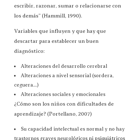
escribir, razonar, sumar o relacionarse con
los demás” (Hammill, 1990).
Variables que influyen y que hay que
descartar para establecer un buen
diagnóstico:
Alteraciones del desarrollo cerebral
Alteraciones a nivel sensorial (sordera,
ceguera…)
Alteraciones sociales y emocionales
¿Cómo son los niños con dificultades de
aprendizaje? (Portellano, 2007)
Su capacidad intelectual es normal y no hay
trastornos graves neurológicos ni psiquiátricos