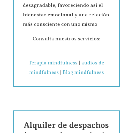
desagradable, favoreciendo así el
bienestar emocional
y una relación
más consciente con uno mismo.
Consulta nuestros servicios:
Terapia mindfulness
|
audios de
mindfulness
|
Blog mindfulness
Alquiler de despachos