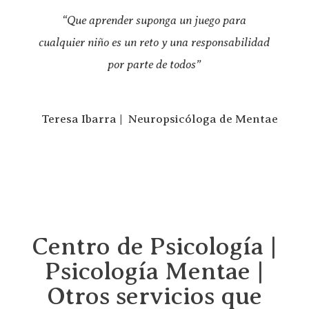
“Que aprender suponga un juego para
cualquier niño es un reto y una responsabilidad
por parte de todos”
Teresa Ibarra | Neuropsicóloga de Mentae
Centro de Psicología |
Psicología Mentae |
Otros servicios que