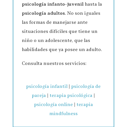
psicología infanto-juvenil
hasta la
psicología adultos
. No son iguales
las formas de manejarse ante
situaciones difíciles que tiene un
niño o un adolescente, que las
habilidades que ya posee un adulto.
Consulta nuestros servicios:
psicología infantil
|
psicología de
pareja
|
terapia psicológica
|
psicología online
|
terapia
mindfulness