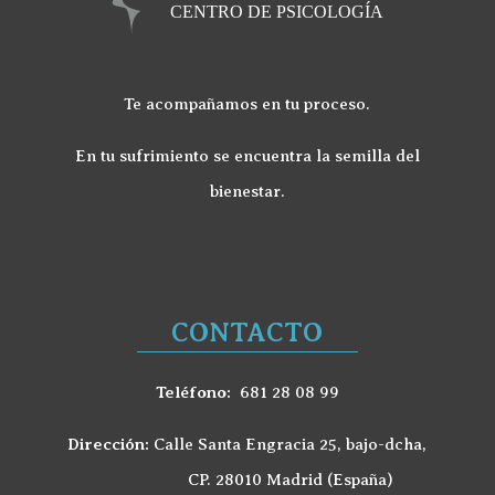
Te acompañamos en tu proceso.
En tu sufrimiento se encuentra la semilla del
bienestar.
CONTACTO
Teléfono:
681 28 08 99
Dirección:
Calle Santa Engracia 25, bajo-dcha,
CP. 28010 Madrid (España)