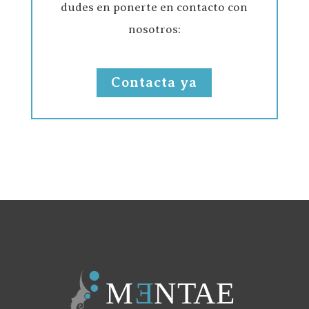
dudes en ponerte en contacto con
nosotros:
Contacta ya