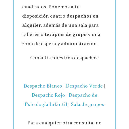
cuadrados. Ponemos a tu
disposición cuatro
despachos en
alquiler
, además de una sala para
talleres o
terapias de grupo
y una
zona de espera y administración.
Consulta nuestros despachos:
Despacho Blanco
|
Despacho Verde
|
Despacho Rojo
|
Despacho de
Psicología Infantil
|
Sala de grupos
Para cualquier otra consulta, no