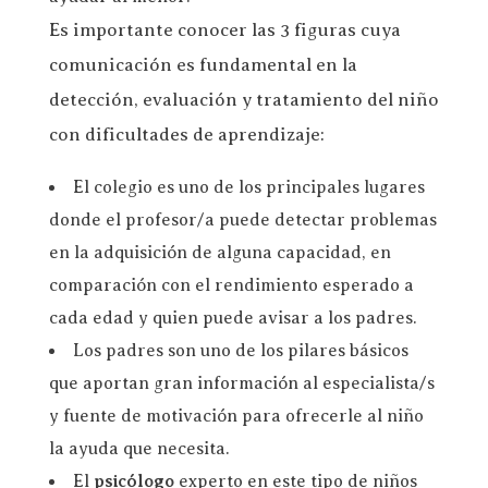
Es importante conocer las 3 figuras cuya
comunicación es fundamental en la
detección, evaluación y tratamiento del niño
con dificultades de aprendizaje:
El colegio es uno de los principales lugares
donde el profesor/a puede detectar problemas
en la adquisición de alguna capacidad, en
comparación con el rendimiento esperado a
cada edad y quien puede avisar a los padres.
Los padres son uno de los pilares básicos
que aportan gran información al especialista/s
y fuente de motivación para ofrecerle al niño
la ayuda que necesita.
El
psicólogo
experto en este tipo de niños