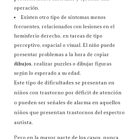
operación.
Existen otro tipo de síntomas menos
frecuentes, relacionados con lesiones en el
hemisferio derecho, en tareas de tipo
perceptivo, espacial o visual. El niño puede
presentar problemas a la hora de copiar
dibujos
, realizar puzzles o dibujar figuras
según lo esperado a su edad.
Este tipo de dificultades se presentan en
niños con trastorno por déficit de atención
o pueden ser señales de alarma en aquellos
niños que presentan trastornos del espectro
autista.
Pero en la mayor parte de los casos, nunca