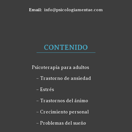
Email:
info@psicologiamentae.com
CONTENIDO
Psicoterapia para adultos
– Trastorno de ansiedad
– Estrés
– Trastornos del ánimo
– Crecimiento personal
– Problemas del sueño