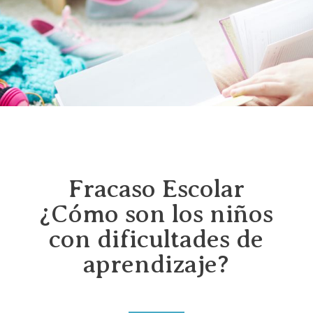
Fracaso Escolar
¿Cómo son los niños
con dificultades de
aprendizaje?