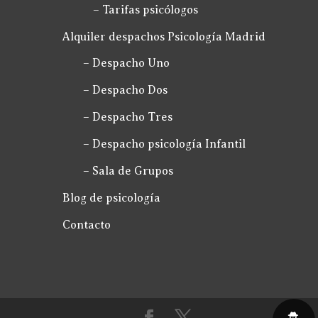
– Tarifas psicólogos
Alquiler despachos Psicología Madrid
– Despacho Uno
– Despacho Dos
– Despacho Tres
– Despacho psicología Infantil
– Sala de Grupos
Blog de psicología
Contacto