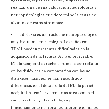
realizar una buena valoración neurológica y
neuropsicológica que determine la causa de
algunos de estos síntomas:
La dislexia es un trastorno neuropsicológico
muy frecuente en el colegio. Los niños con
TDAH pueden presentar dificultades en la
adquisición de la
lectura
. A nivel cerebral, el
lóbulo temporal derecho está mas desarrollado
en los disléxicos en comparación con los no
disléxicos. También se han encontrado
diferencias en el desarrollo del lóbulo parieto-
occipital. Además existen otras áreas como el
cuerpo calloso y el cerebelo, cuyo
funcionamiento neuronal es diferente en niños