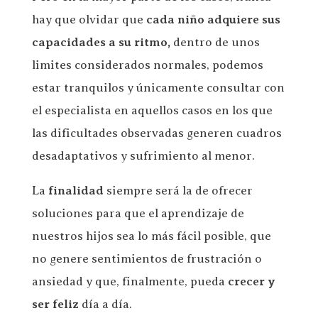
hay que olvidar que
cada niño adquiere sus
capacidades a su ritmo,
dentro de unos
limites considerados normales, podemos
estar tranquilos y únicamente consultar con
el especialista en aquellos casos en los que
las dificultades observadas generen cuadros
desadaptativos y sufrimiento al menor.
La
finalidad
siempre será la de ofrecer
soluciones para que el aprendizaje de
nuestros hijos sea lo más fácil posible, que
no genere sentimientos de frustración o
ansiedad y que, finalmente, pueda
crecer y
ser feliz
día a día.