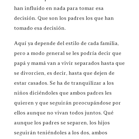
han influido en nada para tomar esa
decisión. Que son los padres los que han
tomado esa decisión.
Aquí ya depende del estilo de cada familia,
pero a modo general se les podría decir que
papá y mamá van a vivir separados hasta que
se divorcien, es decir, hasta que dejen de
estar casados. Se ha de tranquilizar a los
niños diciéndoles que ambos padres les
quieren y que seguirán preocupándose por
ellos aunque no vivan todos juntos. Qué
aunque los padres se separen, los hijos
seguirán teniéndoles a los dos, ambos