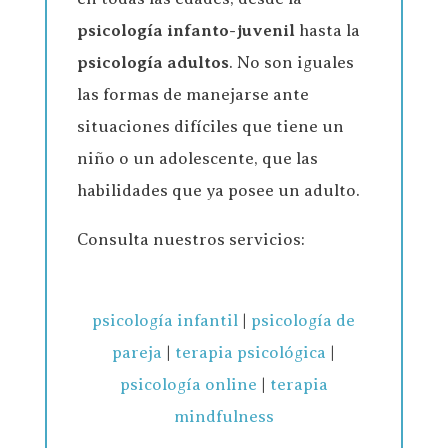
psicología infanto-juvenil
hasta la
psicología adultos
. No son iguales
las formas de manejarse ante
situaciones difíciles que tiene un
niño o un adolescente, que las
habilidades que ya posee un adulto.
Consulta nuestros servicios:
psicología infantil
|
psicología de
pareja
|
terapia psicológica
|
psicología online
|
terapia
mindfulness