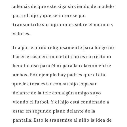
además de que este siga sirviendo de modelo
para el hijo y que se interese por
transmitirle sus opiniones sobre el mundo y
valores.
Ir a por el niño religiosamente para luego no
hacerle caso en todo el día no es correcto ni
beneficioso para él ni para la relación entre
ambos. Por ejemplo hay padres que el día
que les toca estar con su hijo lo pasan
delante de la tele con algún amigo suyo
viendo el futbol. Y el hijo está condenado a
estar en segundo plano delante de la
pantalla. Esto le transmite al niño la idea de