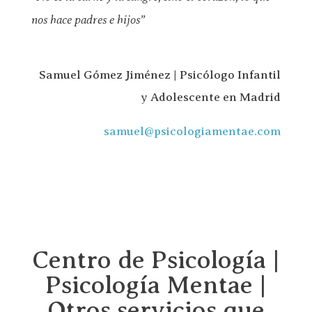
nos hace padres e hijos”
Samuel Gómez Jiménez | Psicólogo Infantil
y Adolescente en Madrid
samuel@psicologiamentae.com
Centro de Psicología |
Psicología Mentae |
Otros servicios que