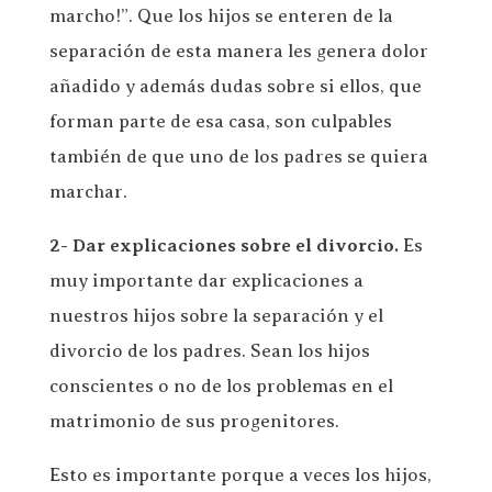
marcho!”. Que los hijos se enteren de la
separación de esta manera les genera dolor
añadido y además dudas sobre si ellos, que
forman parte de esa casa, son culpables
también de que uno de los padres se quiera
marchar.
2- Dar explicaciones sobre el divorcio.
Es
muy importante dar explicaciones a
nuestros hijos sobre la separación y el
divorcio de los padres. Sean los hijos
conscientes o no de los problemas en el
matrimonio de sus progenitores.
Esto es importante porque a veces los hijos,