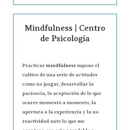
Mindfulness | Centro
de Psicología
Practicar
mindfulness
supone el
cultivo de una serie de actitudes
como no juzgar, desarrollar la
paciencia, la aceptación de lo que
ocurre momento a momento, la
apertura a la experiencia y la no
reactividad ante lo que me