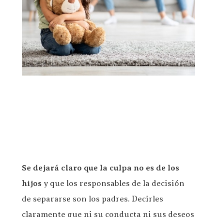
Se dejará claro que la culpa no es de los
hijos
y que los responsables de la decisión
de separarse son los padres. Decirles
claramente que ni su conducta ni sus deseos