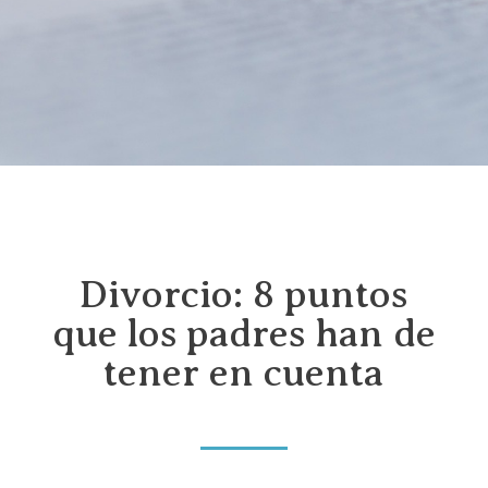
Divorcio: 8 puntos
que los padres han de
tener en cuenta