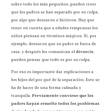
sobre todo los más pequeños, pueden creer
que los padres se han separado por su culpa,
por algo que desearon o hicieron. Hay que
tener en cuenta que a edades tempranas los
niños piensan en términos mágicos. Si, por
ejemplo, desearon que su padre se fuera de
casa, y después les comunican el
divorcio
,
pueden pensar que todo es por su culpa.
Por eso es importante dar explicaciones a
los hijos del por qué de la separación. Esto se
ha de hacer de una forma calmada y
tranquila.
Previamente conviene que los
padres hayan resuelto todos los problemas