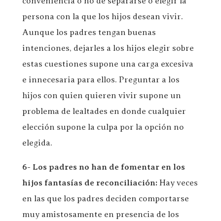
conveniencia o no de separarse o elegir la
persona con la que los hijos desean vivir.
Aunque los padres tengan buenas
intenciones, dejarles a los hijos elegir sobre
estas cuestiones supone una carga excesiva
e innecesaria para ellos. Preguntar a los
hijos con quien quieren vivir supone un
problema de lealtades en donde cualquier
elección supone la culpa por la opción no
elegida.
6- Los padres no han de fomentar en los
hijos fantasías de reconciliación:
Hay veces
en las que los padres deciden comportarse
muy amistosamente en presencia de los