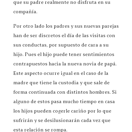
que su padre realmente no disfruta en su
compañía.
Por otro lado los padres y sus nuevas parejas
han de ser discretos el día de las visitas con
sus conductas, por supuesto de cara a su
hijo. Pues el hijo puede tener sentimientos
contrapuestos hacia la nueva novia de papá.
Este aspecto ocurre igual en el caso de la
madre que tiene la custodia y que sale de
forma continuada con distintos hombres. Si
alguno de estos pasa mucho tiempo en casa
los hijos pueden cogerle cariño por lo que
sufrirán y se desilusionarán cada vez que
esta relación se rompa.