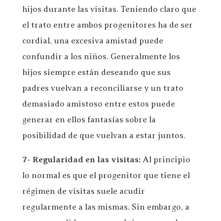
hijos durante las visitas. Teniendo claro que
el trato entre ambos progenitores ha de ser
cordial, una excesiva amistad puede
confundir a los niños. Generalmente los
hijos siempre están deseando que sus
padres vuelvan a reconciliarse y un trato
demasiado amistoso entre estos puede
generar en ellos fantasías sobre la
posibilidad de que vuelvan a estar juntos.
7- Regularidad en las visitas:
Al principio
lo normal es que el progenitor que tiene el
régimen de visitas suele acudir
regularmente a las mismas. Sin embargo, a