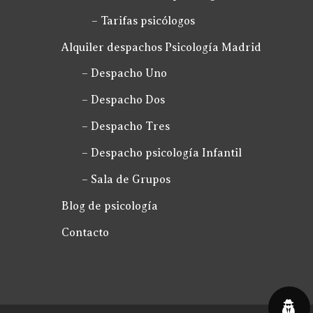
– Tarifas psicólogos
Alquiler despachos Psicología Madrid
– Despacho Uno
– Despacho Dos
– Despacho Tres
– Despacho psicología Infantil
– Sala de Grupos
Blog de psicología
Contacto