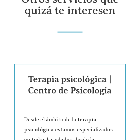
quizá te interesen
Terapia psicológica |
Centro de Psicología
Desde el ámbito de la
terapia
psicológica
estamos especializados
en todas las edades, desde la