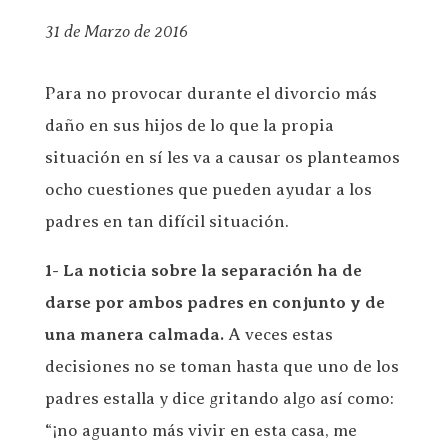
31 de Marzo de 2016
Para no provocar durante el divorcio más
daño en sus hijos de lo que la propia
situación en sí les va a causar os planteamos
ocho cuestiones que pueden ayudar a los
padres en tan difícil situación.
1- La noticia sobre la separación ha de
darse por ambos padres en conjunto y de
una manera calmada.
A veces estas
decisiones no se toman hasta que uno de los
padres estalla y dice gritando algo así como:
“¡no aguanto más vivir en esta casa, me