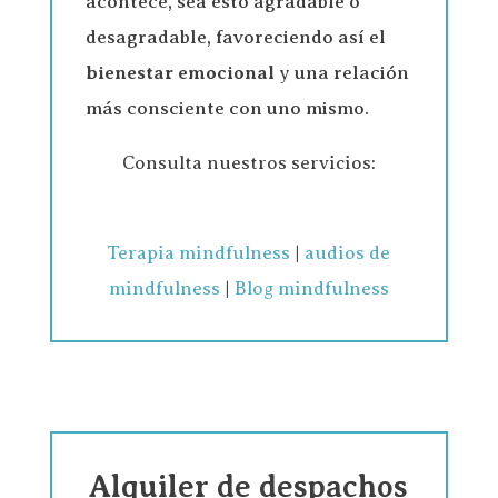
acontece, sea esto agradable o
desagradable, favoreciendo así el
bienestar emocional
y una relación
más consciente con uno mismo.
Consulta nuestros servicios:
Terapia mindfulness
|
audios de
mindfulness
|
Blog mindfulness
Alquiler de despachos