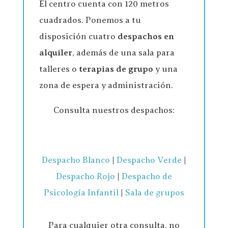
El centro cuenta con 120 metros
cuadrados. Ponemos a tu
disposición cuatro
despachos en
alquiler
, además de una sala para
talleres o
terapias de grupo
y una
zona de espera y administración.
Consulta nuestros despachos:
Despacho Blanco
|
Despacho Verde
|
Despacho Rojo
|
Despacho de
Psicología Infantil
|
Sala de grupos
Para cualquier otra consulta, no