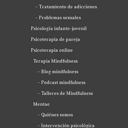
– Tratamiento de adicciones
– Problemas sexuales
Psicología infanto-juvenil
Psicoterapia de pareja
Psicoterapia online
Terapia Mindfulness
– Blog mindfulness
– Podcast mindfulness
– Talleres de Mindfulness
Mentae
– Quiénes somos
– Intervención psicológica