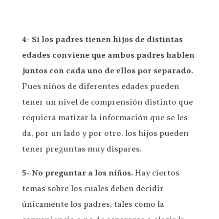
4- Si los padres tienen hijos de distintas
edades conviene que ambos padres hablen
juntos con cada uno de ellos por separado.
Pues niños de diferentes edades pueden
tener un nivel de comprensión distinto que
requiera matizar la información que se les
da, por un lado y por otro, los hijos pueden
tener preguntas muy dispares.
5- No preguntar a los niños.
Hay ciertos
temas sobre los cuales deben decidir
únicamente los padres, tales como la