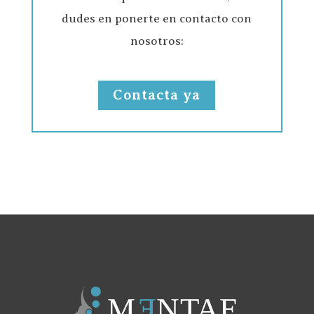
dudes en ponerte en contacto con
nosotros:
Contacta ya