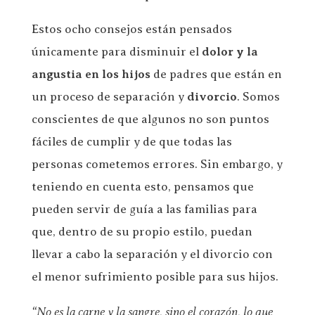
Estos ocho consejos están pensados
únicamente para disminuir el
dolor y la
angustia en los hijos
de padres que están en
un proceso de separación y
divorcio
. Somos
conscientes de que algunos no son puntos
fáciles de cumplir y de que todas las
personas cometemos errores. Sin embargo, y
teniendo en cuenta esto, pensamos que
pueden servir de guía a las familias para
que, dentro de su propio estilo, puedan
llevar a cabo la separación y el divorcio con
el menor sufrimiento posible para sus hijos.
“No es la carne y la sangre, sino el corazón, lo que