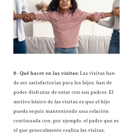
8- Qué hacer en las visitas:
Las visitas han
de ser satisfactorias para los hijos, han de
poder disfrutar de estar con sus padres. El
motivo básico de las visitas es que el hijo
pueda seguir manteniendo una relación
continuada con, por ejemplo, el padre que es
el que generalmente realiza las visitas;