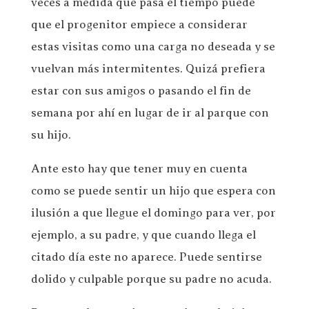
veces a medida que pasa el tiempo puede
que el progenitor empiece a considerar
estas visitas como una carga no deseada y se
vuelvan más intermitentes. Quizá prefiera
estar con sus amigos o pasando el fin de
semana por ahí en lugar de ir al parque con
su hijo.
Ante esto hay que tener muy en cuenta
como se puede sentir un hijo que espera con
ilusión a que llegue el domingo para ver, por
ejemplo, a su padre, y que cuando llega el
citado día este no aparece. Puede sentirse
dolido y culpable porque su padre no acuda.