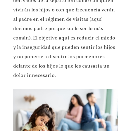
derivados de la separación como con quién
vivirán los hijos o con que frecuencia verán
al padre en el régimen de visitas (aquí
decimos padre porque suele ser lo más
común). El objetivo aquí es reducir el miedo
y la inseguridad que pueden sentir los hijos
y no ponerse a discutir los pormenores
delante de los hijos lo que les causaría un
dolor innecesario.