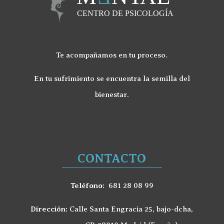
Te acompañamos en tu proceso.
En tu sufrimiento se encuentra la semilla del
bienestar.
CONTACTO
Teléfono:
681 28 08 99
Dirección:
Calle Santa Engracia 25, bajo-dcha,