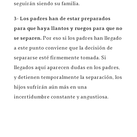
seguirán siendo su familia.
3- Los padres han de estar preparados
para que haya llantos y ruegos para que no
se separen.
Por eso si los padres han llegado
a este punto conviene que la decisión de
separarse esté firmemente tomada. Si
llegados aquí aparecen dudas en los padres,
y detienen temporalmente la separación, los
hijos sufrirán aún más en una
incertidumbre constante y angustiosa.