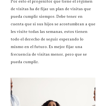
Por esto el progenitor que tiene el régimen
de visitas ha de fijar un plan de visitas que
pueda cumplir siempre. Debe tener en
cuenta que si sus hijos se acostumbran a que
les visite todas las semanas, estos tienen
todo el derecho de seguir esperando lo
mismo en el futuro. Es mejor fijar una
frecuencia de visitas menor, pero que se
pueda cumplir.