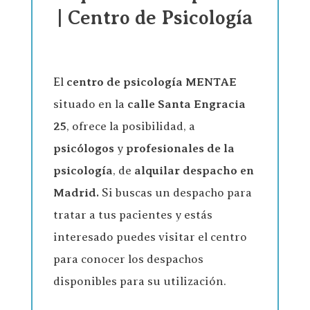
| Centro de Psicología
El
centro de psicología
MENTAE
situado en la
calle Santa Engracia
25
, ofrece la posibilidad, a
psicólogos
y
profesionales de la
psicología
, de
alquilar despacho en
Madrid.
Si buscas un despacho para
tratar a tus pacientes y estás
interesado puedes visitar el centro
para conocer los despachos
disponibles para su utilización.