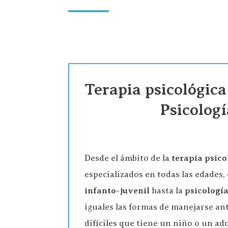
Terapia psicológica
Psicologí
Desde el ámbito de la
terapia psico
especializados en todas las edades,
infanto-juvenil
hasta la
psicología
iguales las formas de manejarse an
difíciles que tiene un niño o un ad