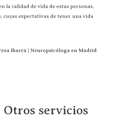
 la calidad de vida de estas personas,
s, cuyas expectativas de tener una vida
resa Ibarra | Neuropsicóloga en Madrid
 Otros servicios