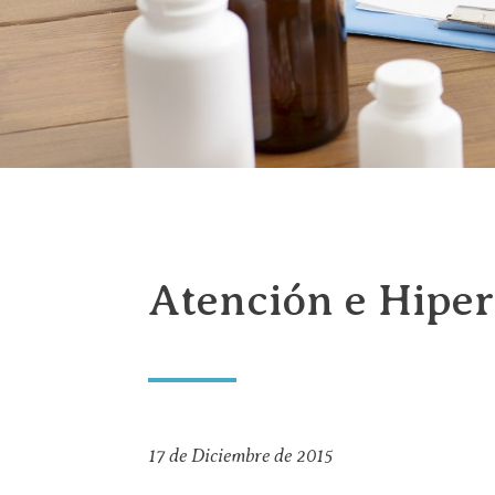
Atención e Hiper
17 de Diciembre de 2015