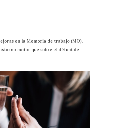
mejoras en la Memoria de trabajo (MO),
astorno motor que sobre el déficit de