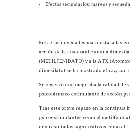
Efectos secundarios: mareos y sequeda
Entre las novedades mas destacadas en 
acción de la Lisdexanfetamina dimesila
(METILFENIDATO) y a la ATX (Atomoxeti
dimesilato) se ha mostrado eficaz, con 
Se observó que mejoraba la calidad de 
psicofármaco estimulante de acción pr
Tras este breve repaso en la continua 
psicoestimulantes como el metilfenidato
den resultados significativos como el L