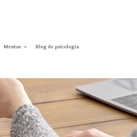
Mentae
Blog de psicología