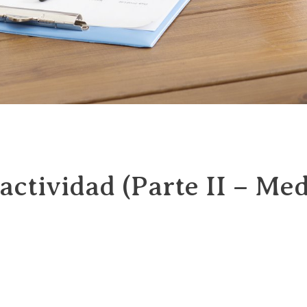
actividad (Parte II – Me