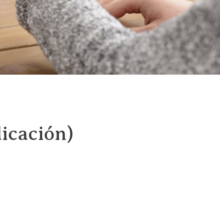
dicación)