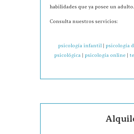
habilidades que ya posee un adulto
Consulta nuestros servicios:
psicología infantil
|
psicología 
psicológica
|
psicología online
|
te
Alquil