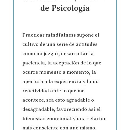
de Psicología
Practicar
mindfulness
supone el
cultivo de una serie de actitudes
como no juzgar, desarrollar la
paciencia, la aceptación de lo que
ocurre momento a momento, la
apertura a la experiencia y la no
reactividad ante lo que me
acontece, sea esto agradable o
desagradable, favoreciendo así el
bienestar emocional
y una relación
más consciente con uno mismo.