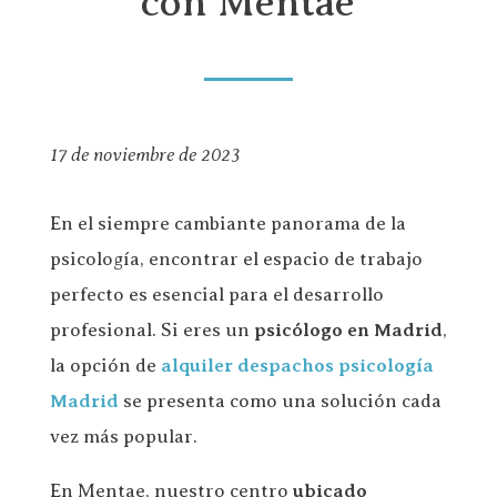
con Mentae
17 de noviembre de 2023
En el siempre cambiante panorama de la
psicología, encontrar el espacio de trabajo
perfecto es esencial para el desarrollo
profesional. Si eres un
psicólogo en Madrid
,
la opción de
alquiler despachos psicología
Madrid
se presenta como una solución cada
vez más popular.
En Mentae, nuestro centro
ubicado