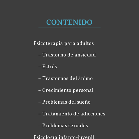
CONTENIDO
Psicoterapia para adultos
– Trastorno de ansiedad
– Estrés
– Trastornos del ánimo
– Crecimiento personal
– Problemas del sueño
– Tratamiento de adicciones
– Problemas sexuales
Psicología infanto-juvenil