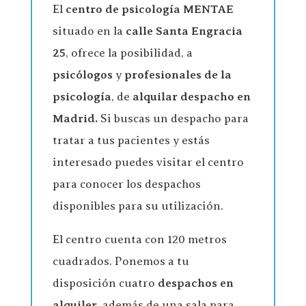
El
centro de psicología
MENTAE
situado en la
calle Santa Engracia
25
, ofrece la posibilidad, a
psicólogos
y
profesionales de la
psicología
, de
alquilar despacho en
Madrid.
Si buscas un despacho para
tratar a tus pacientes y estás
interesado puedes visitar el centro
para conocer los despachos
disponibles para su utilización.
El centro cuenta con 120 metros
cuadrados. Ponemos a tu
disposición cuatro
despachos en
alquiler
, además de una sala para