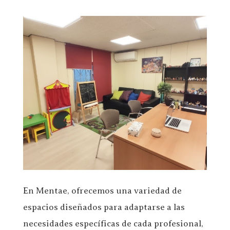
En Mentae, ofrecemos una variedad de
espacios diseñados para adaptarse a las
necesidades específicas de cada profesional,