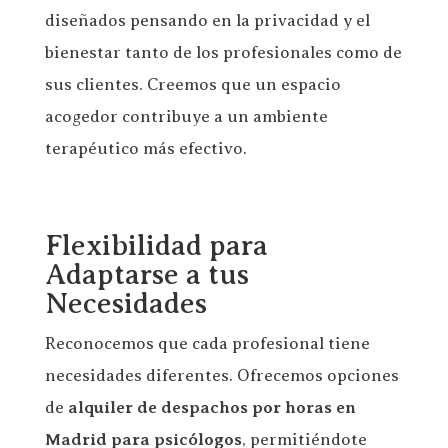
diseñados pensando en la privacidad y el
bienestar tanto de los profesionales como de
sus clientes. Creemos que un espacio
acogedor contribuye a un ambiente
terapéutico más efectivo.
Flexibilidad para
Adaptarse a tus
Necesidades
Reconocemos que cada profesional tiene
necesidades diferentes. Ofrecemos opciones
de
alquiler de despachos por horas en
Madrid para psicólogos
, permitiéndote