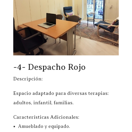
-4- Despacho Rojo
Descripción:
Espacio adaptado para diversas terapias:
adultos, infantil, familias.
Características Adicionales:
Amueblado y equipado.