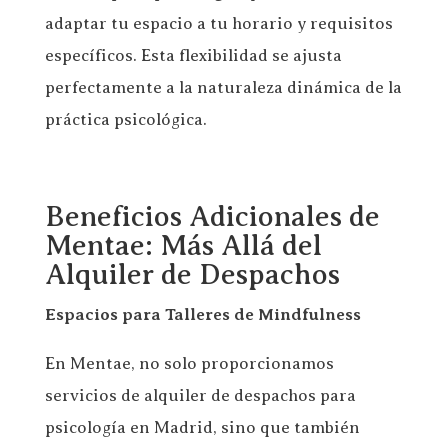
adaptar tu espacio a tu horario y requisitos
específicos. Esta flexibilidad se ajusta
perfectamente a la naturaleza dinámica de la
práctica psicológica.
Beneficios Adicionales de
Mentae: Más Allá del
Alquiler de Despachos
Espacios para Talleres de Mindfulness
En Mentae, no solo proporcionamos
servicios de alquiler de despachos para
psicología en Madrid, sino que también