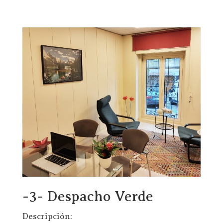
-3- Despacho Verde
Descripción: