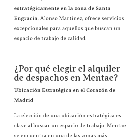
estratégicamente en la zona de Santa
Engracia
, Alonso Martínez, ofrece servicios
excepcionales para aquellos que buscan un
espacio de trabajo de calidad.
¿Por qué elegir el alquiler
de despachos en Mentae?
Ubicación Estratégica en el Corazón de
Madrid
La elección de una ubicación estratégica es
clave al buscar un espacio de trabajo. Mentae
se encuentra en una de las zonas más