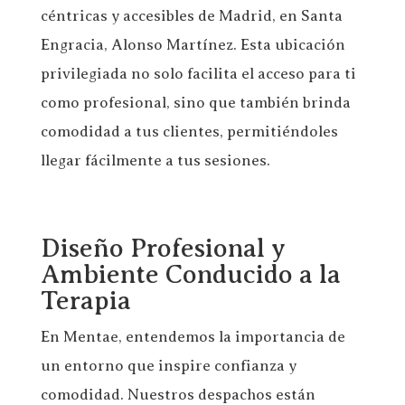
céntricas y accesibles de Madrid, en Santa
Engracia, Alonso Martínez. Esta ubicación
privilegiada no solo facilita el acceso para ti
como profesional, sino que también brinda
comodidad a tus clientes, permitiéndoles
llegar fácilmente a tus sesiones.
Diseño Profesional y
Ambiente Conducido a la
Terapia
En Mentae, entendemos la importancia de
un entorno que inspire confianza y
comodidad. Nuestros despachos están