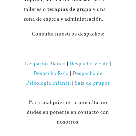
talleres o
terapias de grupo
y una
zona de espera y administración.
Consulta nuestros despachos:
Despacho Blanco
|
Despacho Verde
|
Despacho Rojo
|
Despacho de
Psicología Infantil
|
Sala de grupos
Para cualquier otra consulta, no
dudes en ponerte en contacto con
nosotros: