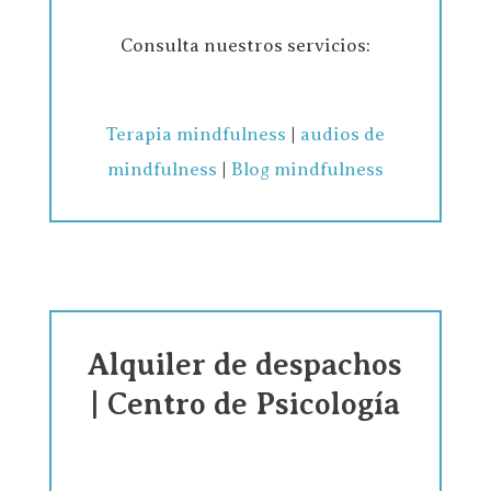
Consulta nuestros servicios:
Terapia mindfulness
|
audios de
mindfulness
|
Blog mindfulness
Alquiler de despachos
| Centro de Psicología