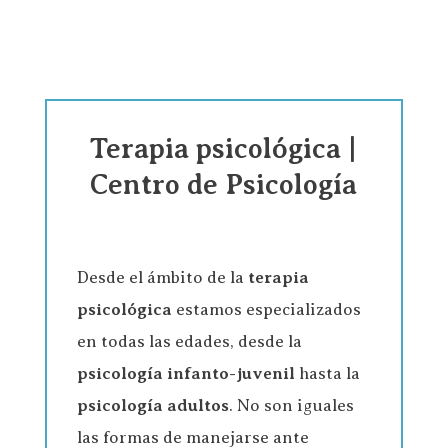
Terapia psicológica |
Centro de Psicología
Desde el ámbito de la
terapia
psicológica
estamos especializados
en todas las edades, desde la
psicología infanto-juvenil
hasta la
psicología adultos
. No son iguales
las formas de manejarse ante