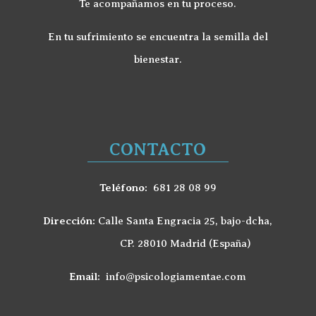
Te acompañamos en tu proceso.
En tu sufrimiento se encuentra la semilla del
bienestar.
CONTACTO
Teléfono:
681 28 08 99
Dirección:
Calle Santa Engracia 25, bajo-dcha,
CP. 28010 Madrid (España)
Email:
info@psicologiamentae.com