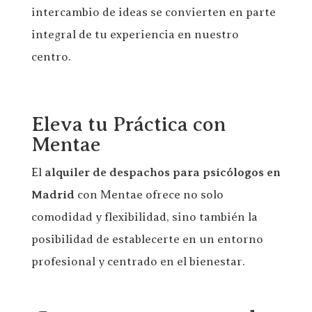
intercambio de ideas se convierten en parte
integral de tu experiencia en nuestro
centro.
Eleva tu Práctica con
Mentae
El
alquiler de despachos para psicólogos en
Madrid
con Mentae ofrece no solo
comodidad y flexibilidad, sino también la
posibilidad de establecerte en un entorno
profesional y centrado en el bienestar.