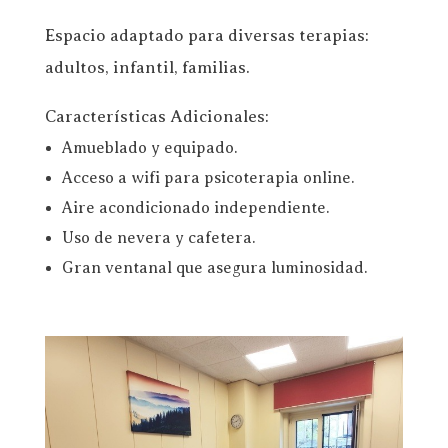
Espacio adaptado para diversas terapias:
adultos, infantil, familias.
Características Adicionales:
Amueblado y equipado.
Acceso a wifi para psicoterapia online.
Aire acondicionado independiente.
Uso de nevera y cafetera.
Gran ventanal que asegura luminosidad.