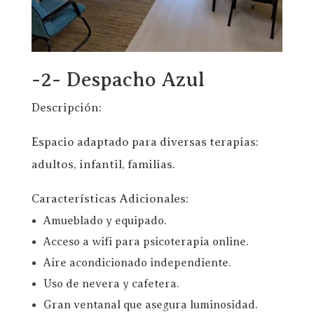
-2- Despacho Azul
Descripción:
Espacio adaptado para diversas terapias:
adultos, infantil, familias.
Características Adicionales:
Amueblado y equipado.
Acceso a wifi para psicoterapia online.
Aire acondicionado independiente.
Uso de nevera y cafetera.
Gran ventanal que asegura luminosidad.