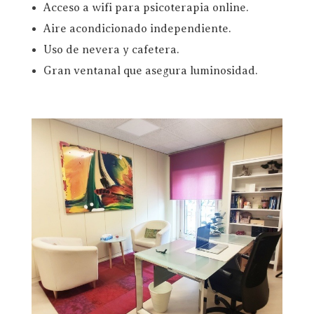
Acceso a wifi para psicoterapia online.
Aire acondicionado independiente.
Uso de nevera y cafetera.
Gran ventanal que asegura luminosidad.