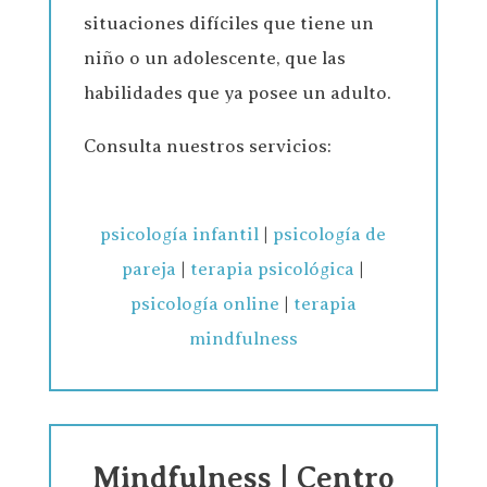
situaciones difíciles que tiene un
niño o un adolescente, que las
habilidades que ya posee un adulto.
Consulta nuestros servicios:
psicología infantil
|
psicología de
pareja
|
terapia psicológica
|
psicología online
|
terapia
mindfulness
Mindfulness | Centro