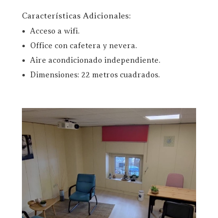
Características Adicionales:
Acceso a wifi.
Office con cafetera y nevera.
Aire acondicionado independiente.
Dimensiones: 22 metros cuadrados.