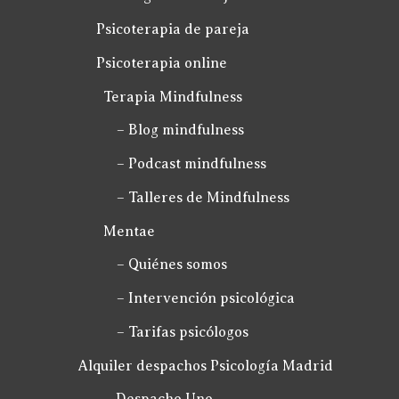
Psicoterapia de pareja
Psicoterapia online
Terapia Mindfulness
– Blog mindfulness
– Podcast mindfulness
– Talleres de Mindfulness
Mentae
– Quiénes somos
– Intervención psicológica
– Tarifas psicólogos
Alquiler despachos Psicología Madrid