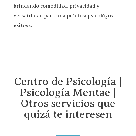
brindando comodidad, privacidad y
versatilidad para una práctica psicológica
exitosa.
Centro de Psicología |
Psicología Mentae |
Otros servicios que
quizá te interesen