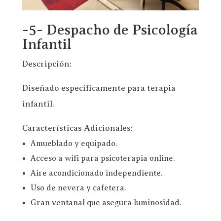
-5- Despacho de Psicología
Infantil
Descripción:
Diseñado específicamente para terapia
infantil.
Características Adicionales:
Amueblado y equipado.
Acceso a wifi para psicoterapia online.
Aire acondicionado independiente.
Uso de nevera y cafetera.
Gran ventanal que asegura luminosidad.