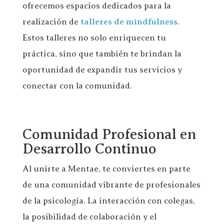
ofrecemos espacios dedicados para la
realización de
talleres de mindfulness
.
Estos talleres no solo enriquecen tu
práctica, sino que también te brindan la
oportunidad de expandir tus servicios y
conectar con la comunidad.
Comunidad Profesional en
Desarrollo Continuo
Al unirte a Mentae, te conviertes en parte
de una comunidad vibrante de profesionales
de la psicología. La interacción con colegas,
la posibilidad de colaboración y el