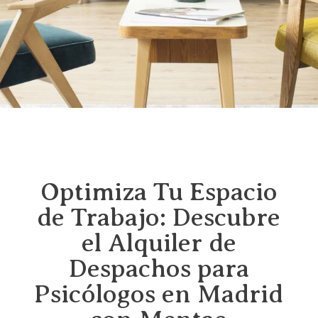
Optimiza Tu Espacio
de Trabajo: Descubre
el Alquiler de
Despachos para
Psicólogos en Madrid