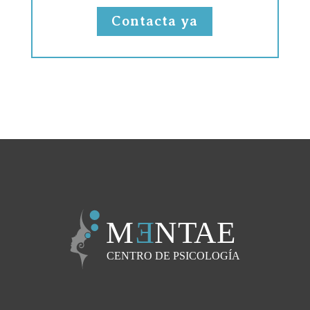
Contacta ya