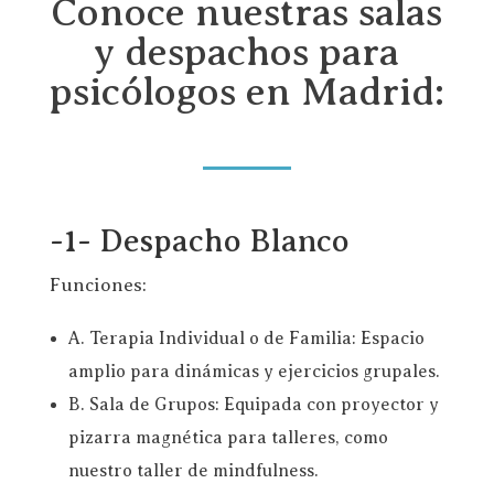
Conoce nuestras salas
y despachos para
psicólogos en Madrid:
-1- Despacho Blanco
Funciones:
A. Terapia Individual o de Familia: Espacio
amplio para dinámicas y ejercicios grupales.
B. Sala de Grupos: Equipada con proyector y
pizarra magnética para talleres, como
nuestro taller de mindfulness.