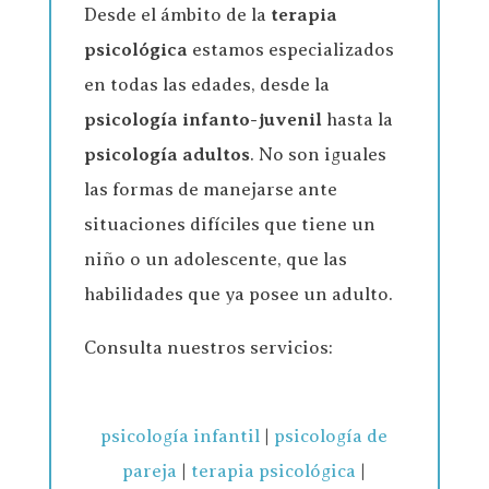
Desde el ámbito de la
terapia
psicológica
estamos especializados
en todas las edades, desde la
psicología infanto-juvenil
hasta la
psicología adultos
. No son iguales
las formas de manejarse ante
situaciones difíciles que tiene un
niño o un adolescente, que las
habilidades que ya posee un adulto.
Consulta nuestros servicios:
psicología infantil
|
psicología de
pareja
|
terapia psicológica
|