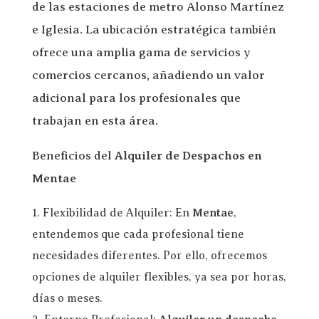
de las estaciones de metro Alonso Martínez
e Iglesia. La ubicación estratégica también
ofrece una amplia gama de servicios y
comercios cercanos, añadiendo un valor
adicional para los profesionales que
trabajan en esta área.
Beneficios del
Alquiler de Despachos en
Mentae
Flexibilidad de Alquiler: En
Mentae
,
entendemos que cada profesional tiene
necesidades diferentes. Por ello, ofrecemos
opciones de alquiler flexibles, ya sea por horas,
días o meses.