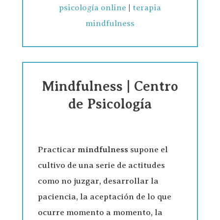
psicología online
|
terapia
mindfulness
Mindfulness | Centro
de Psicología
Practicar
mindfulness
supone el
cultivo de una serie de actitudes
como no juzgar, desarrollar la
paciencia, la aceptación de lo que
ocurre momento a momento, la