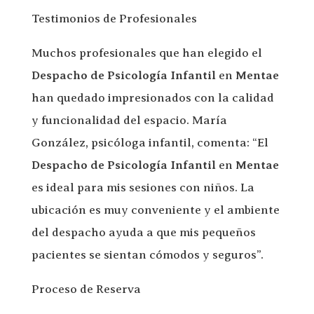
Testimonios de Profesionales
Muchos profesionales que han elegido el
Despacho de Psicología Infantil
en
Mentae
han quedado impresionados con la calidad
y funcionalidad del espacio. María
González, psicóloga infantil, comenta: “El
Despacho de Psicología Infantil
en
Mentae
es ideal para mis sesiones con niños. La
ubicación es muy conveniente y el ambiente
del despacho ayuda a que mis pequeños
pacientes se sientan cómodos y seguros”.
Proceso de Reserva