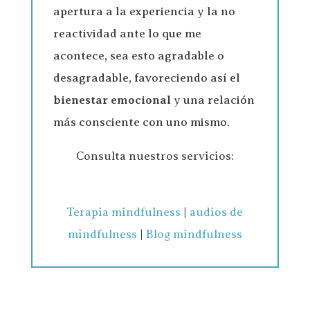
apertura a la experiencia y la no
reactividad ante lo que me
acontece, sea esto agradable o
desagradable, favoreciendo así el
bienestar emocional
y una relación
más consciente con uno mismo.
Consulta nuestros servicios:
Terapia mindfulness
|
audios de
mindfulness
|
Blog mindfulness