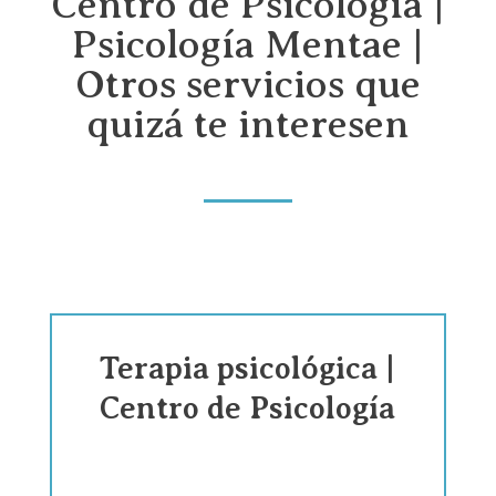
Centro de Psicología |
Psicología Mentae |
Otros servicios que
quizá te interesen
Terapia psicológica |
Centro de Psicología