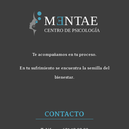
Te acompañamos en tu proceso.
En tu sufrimiento se encuentra la semilla del
bienestar.
CONTACTO