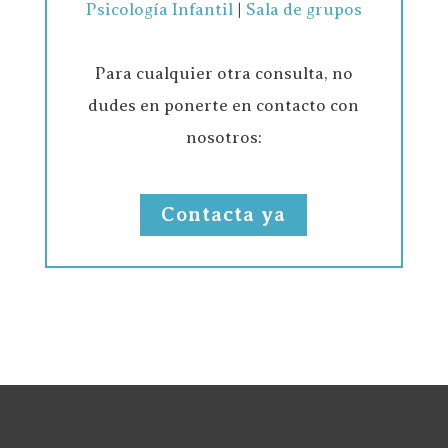
Psicología Infantil
|
Sala de grupos
Para cualquier otra consulta, no
dudes en ponerte en contacto con
nosotros:
Contacta ya