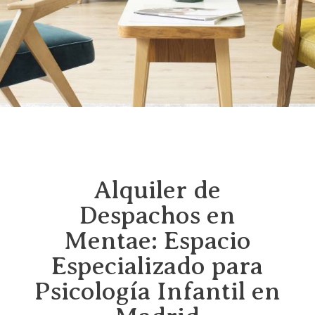
Alquiler de
Despachos en
Mentae: Espacio
Especializado para
Psicología Infantil en