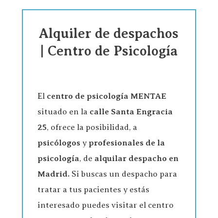
Alquiler de despachos
| Centro de Psicología
El
centro de psicología
MENTAE
situado en la
calle Santa Engracia
25
, ofrece la posibilidad, a
psicólogos
y
profesionales de la
psicología
, de
alquilar despacho en
Madrid.
Si buscas un despacho para
tratar a tus pacientes y estás
interesado puedes visitar el centro