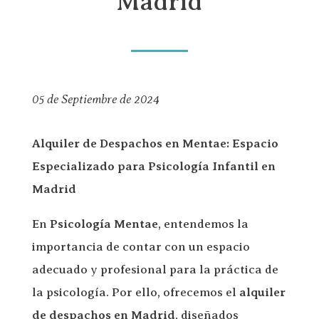
Madrid
05 de Septiembre de 2024
Alquiler de Despachos en Mentae: Espacio
Especializado para Psicología Infantil en
Madrid
En
Psicología Mentae
, entendemos la
importancia de contar con un espacio
adecuado y profesional para la práctica de
la psicología. Por ello, ofrecemos el
alquiler
de despachos
en Madrid
, diseñados