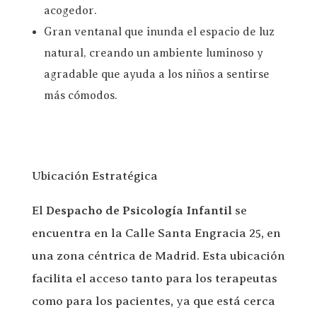
acogedor.
Gran ventanal que inunda el espacio de luz
natural, creando un ambiente luminoso y
agradable que ayuda a los niños a sentirse
más cómodos.
Ubicación Estratégica
El
Despacho de Psicología Infantil
se
encuentra en la Calle Santa Engracia 25, en
una zona céntrica de Madrid. Esta ubicación
facilita el acceso tanto para los terapeutas
como para los pacientes, ya que está cerca