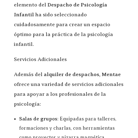
elemento del
Despacho de Psicología
Infantil
ha sido seleccionado
cuidadosamente para crear un espacio
óptimo para la práctica de la psicología
infantil.
Servicios Adicionales
Además del
alquiler de despachos
,
Mentae
ofrece una variedad de servicios adicionales
para apoyar a los profesionales de la
psicología:
Salas de grupos
: Equipadas para talleres,
formaciones y charlas, con herramientas
como proyector y pizarra magnética.