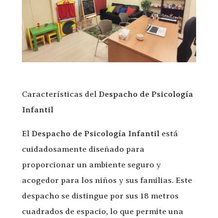
Características del
Despacho de Psicología
Infantil
El
Despacho de Psicología Infantil
está
cuidadosamente diseñado para
proporcionar un ambiente seguro y
acogedor para los niños y sus familias. Este
despacho se distingue por sus 18 metros
cuadrados de espacio, lo que permite una