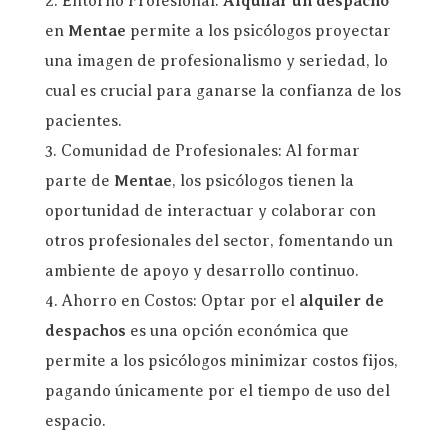
Entorno Profesional:
Alquilar un despacho
en
Mentae
permite a los psicólogos proyectar
una imagen de profesionalismo y seriedad, lo
cual es crucial para ganarse la confianza de los
pacientes.
Comunidad de Profesionales: Al formar
parte de
Mentae
, los psicólogos tienen la
oportunidad de interactuar y colaborar con
otros profesionales del sector, fomentando un
ambiente de apoyo y desarrollo continuo.
Ahorro en Costos: Optar por el
alquiler de
despachos
es una opción económica que
permite a los psicólogos minimizar costos fijos,
pagando únicamente por el tiempo de uso del
espacio.