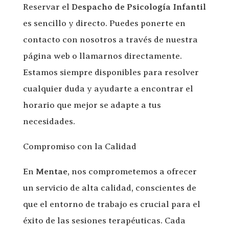
Reservar el
Despacho de Psicología Infantil
es sencillo y directo. Puedes ponerte en
contacto con nosotros a través de nuestra
página web o llamarnos directamente.
Estamos siempre disponibles para resolver
cualquier duda y ayudarte a encontrar el
horario que mejor se adapte a tus
necesidades.
Compromiso con la Calidad
En
Mentae
, nos comprometemos a ofrecer
un servicio de alta calidad, conscientes de
que el entorno de trabajo es crucial para el
éxito de las sesiones terapéuticas. Cada