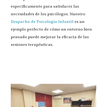
específicamente para satisfacer las
necesidades de los psicólogos. Nuestro
Despacho de Psicología Infantil
es un
ejemplo perfecto de cómo un entorno bien
pensado puede mejorar la eficacia de las
sesiones terapéuticas.