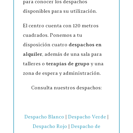
para conocer los despachos
disponibles para su utilización.
El centro cuenta con 120 metros
cuadrados. Ponemos a tu
disposición cuatro
despachos en
alquiler
, además de una sala para
talleres o
terapias de grupo
y una
zona de espera y administración.
Consulta nuestros despachos:
Despacho Blanco
|
Despacho Verde
|
Despacho Rojo
|
Despacho de