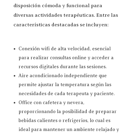
disposición cómoda y funcional para
diversas actividades terapéuticas. Entre las
características destacadas se incluyen:
Conexión wifi de alta velocidad, esencial
para realizar consultas online y acceder a
recursos digitales durante las sesiones.
Aire acondicionado independiente que
permite ajustar la temperatura según las
necesidades de cada terapeuta y paciente.
Office con cafetera y nevera,
proporcionando la posibilidad de preparar
bebidas calientes o refrigerios, lo cual es
ideal para mantener un ambiente relajado y