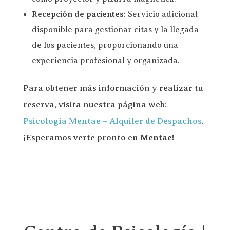
Recepción de pacientes
: Servicio adicional
disponible para gestionar citas y la llegada
de los pacientes, proporcionando una
experiencia profesional y organizada.
Para obtener más información y realizar tu
reserva, visita nuestra página web:
Psicología Mentae – Alquiler de Despachos
.
¡Esperamos verte pronto en
Mentae
!