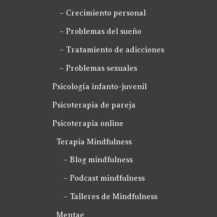
– Crecimiento personal
– Problemas del sueño
– Tratamiento de adicciones
– Problemas sexuales
Psicología infanto-juvenil
Psicoterapia de pareja
Psicoterapia online
Terapia Mindfulness
– Blog mindfulness
– Podcast mindfulness
– Talleres de Mindfulness
Mentae