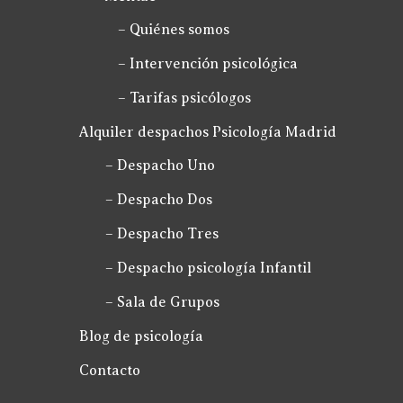
– Quiénes somos
– Intervención psicológica
– Tarifas psicólogos
Alquiler despachos Psicología Madrid
– Despacho Uno
– Despacho Dos
– Despacho Tres
– Despacho psicología Infantil
– Sala de Grupos
Blog de psicología
Contacto