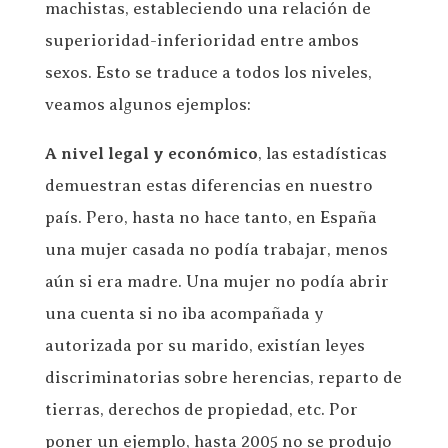
machistas, estableciendo una relación de
superioridad-inferioridad entre ambos
sexos. Esto se traduce a todos los niveles,
veamos algunos ejemplos:
A nivel legal
y económico
, las estadísticas
demuestran estas diferencias en nuestro
país. Pero, hasta no hace tanto, en España
una mujer casada no podía trabajar, menos
aún si era madre. Una mujer no podía abrir
una cuenta si no iba acompañada y
autorizada por su marido, existían leyes
discriminatorias sobre herencias, reparto de
tierras, derechos de propiedad, etc. Por
poner un ejemplo, hasta 2005 no se produjo