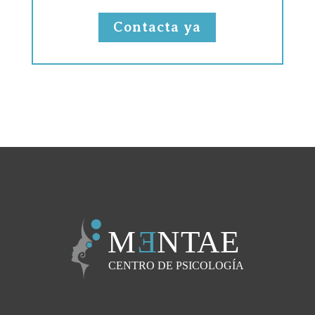
Contacta ya