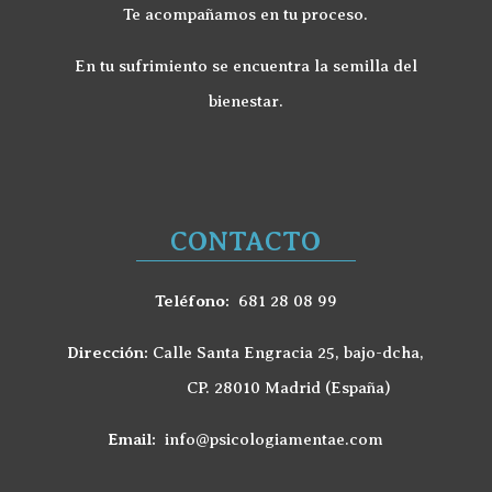
Te acompañamos en tu proceso.
En tu sufrimiento se encuentra la semilla del
bienestar.
CONTACTO
Teléfono:
681 28 08 99
Dirección:
Calle Santa Engracia 25, bajo-dcha,
CP. 28010 Madrid (España)
Email:
info@psicologiamentae.com