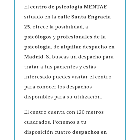
El
centro de psicología
MENTAE
situado en la
calle Santa Engracia
25
, ofrece la posibilidad, a
psicólogos
y
profesionales de la
psicología
, de
alquilar despacho en
Madrid.
Si buscas un despacho para
tratar a tus pacientes y estás
interesado puedes visitar el centro
para conocer los despachos
disponibles para su utilización.
El centro cuenta con 120 metros
cuadrados. Ponemos a tu
disposición cuatro
despachos en