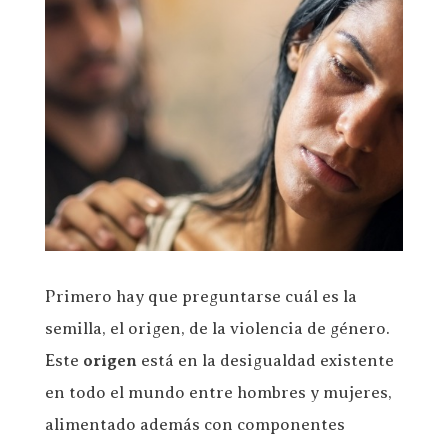
Primero hay que preguntarse cuál es la
semilla, el origen, de la violencia de género.
Este
origen
está en la desigualdad existente
en todo el mundo entre hombres y mujeres,
alimentado además con componentes