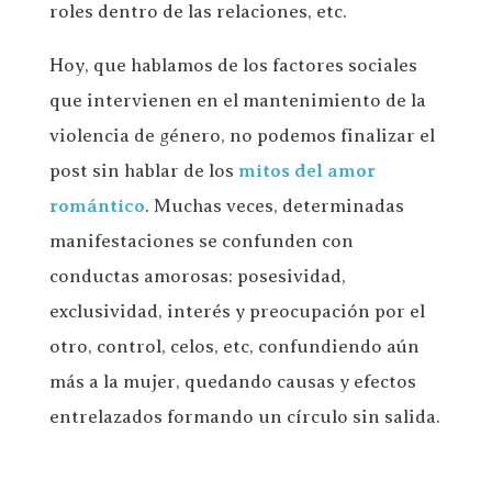
roles dentro de las relaciones, etc.
Hoy, que hablamos de los factores sociales
que intervienen en el mantenimiento de la
violencia de género, no podemos finalizar el
post sin hablar de los
mitos del amor
romántico
. Muchas veces, determinadas
manifestaciones se confunden con
conductas amorosas: posesividad,
exclusividad, interés y preocupación por el
otro, control, celos, etc, confundiendo aún
más a la mujer, quedando causas y efectos
entrelazados formando un círculo sin salida.