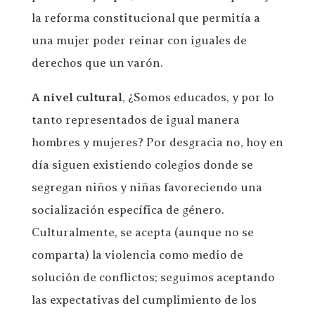
la reforma constitucional que permitía a
una mujer poder reinar con iguales de
derechos que un varón.
A nivel cultural
, ¿Somos educados, y por lo
tanto representados de igual manera
hombres y mujeres? Por desgracia no, hoy en
día siguen existiendo colegios donde se
segregan niños y niñas favoreciendo una
socialización específica de género.
Culturalmente, se acepta (aunque no se
comparta) la violencia como medio de
solución de conflictos; seguimos aceptando
las expectativas del cumplimiento de los