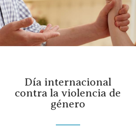
Día internacional
contra la violencia de
género