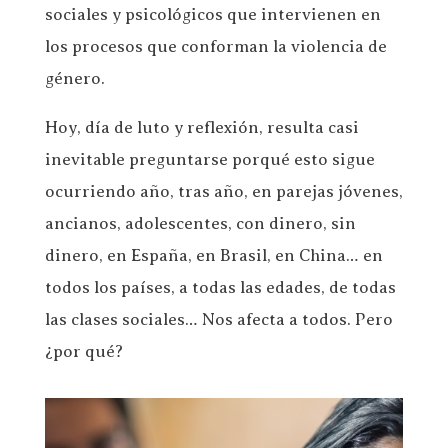
sociales y psicológicos que intervienen en
los procesos que conforman la violencia de
género.
Hoy, día de luto y reflexión, resulta casi
inevitable preguntarse porqué esto sigue
ocurriendo año, tras año, en parejas jóvenes,
ancianos, adolescentes, con dinero, sin
dinero, en España, en Brasil, en China… en
todos los países, a todas las edades, de todas
las clases sociales… Nos afecta a todos. Pero
¿por qué?