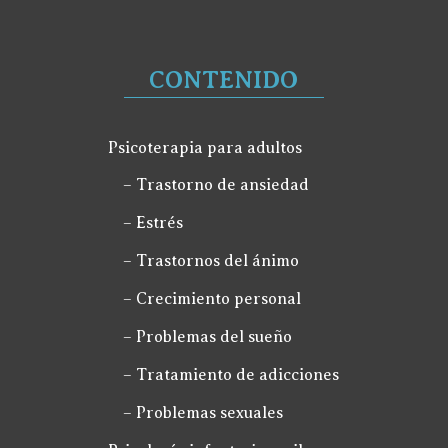
CONTENIDO
Psicoterapia para adultos
– Trastorno de ansiedad
– Estrés
– Trastornos del ánimo
– Crecimiento personal
– Problemas del sueño
– Tratamiento de adicciones
– Problemas sexuales