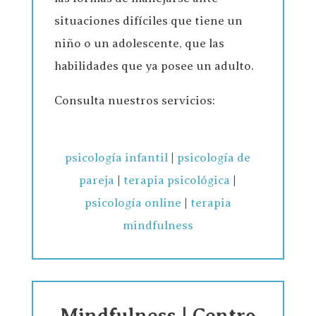
situaciones difíciles que tiene un
niño o un adolescente, que las
habilidades que ya posee un adulto.
Consulta nuestros servicios:
psicología infantil
|
psicología de
pareja
|
terapia psicológica
|
psicología online
|
terapia
mindfulness
Mindfulness | Centro