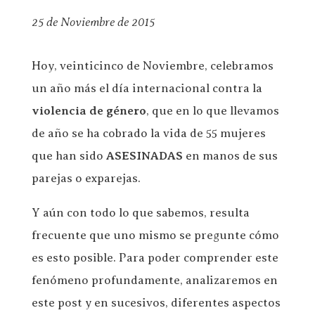
25 de Noviembre de 2015
Hoy, veinticinco de Noviembre, celebramos
un año más el día internacional contra la
violencia de género
, que en lo que llevamos
de año se ha cobrado la vida de 55 mujeres
que han sido
ASESINADAS
en manos de sus
parejas o exparejas.
Y aún con todo lo que sabemos, resulta
frecuente que uno mismo se pregunte cómo
es esto posible. Para poder comprender este
fenómeno profundamente, analizaremos en
este post y en sucesivos, diferentes aspectos