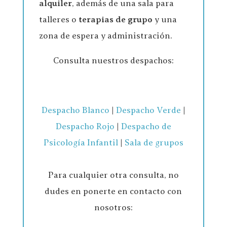
alquiler
, además de una sala para
talleres o
terapias de grupo
y una
zona de espera y administración.
Consulta nuestros despachos:
Despacho Blanco
|
Despacho Verde
|
Despacho Rojo
|
Despacho de
Psicología Infantil
|
Sala de grupos
Para cualquier otra consulta, no
dudes en ponerte en contacto con
nosotros: