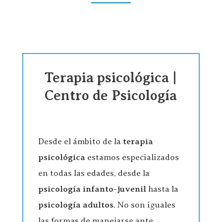
Terapia psicológica |
Centro de Psicología
Desde el ámbito de la
terapia
psicológica
estamos especializados
en todas las edades, desde la
psicología infanto-juvenil
hasta la
psicología adultos
. No son iguales
las formas de manejarse ante