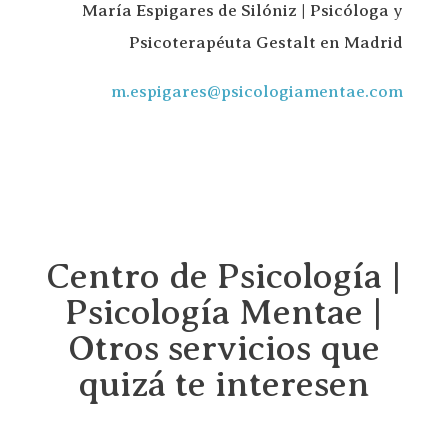
María Espigares de Silóniz | Psicóloga y
Psicoterapéuta Gestalt en Madrid
m.espigares@psicologiamentae.com
Centro de Psicología |
Psicología Mentae |
Otros servicios que
quizá te interesen