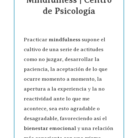
de Psicología
Practicar
mindfulness
supone el
cultivo de una serie de actitudes
como no juzgar, desarrollar la
paciencia, la aceptación de lo que
ocurre momento a momento, la
apertura a la experiencia y la no
reactividad ante lo que me
acontece, sea esto agradable o
desagradable, favoreciendo así el
bienestar emocional
y una relación